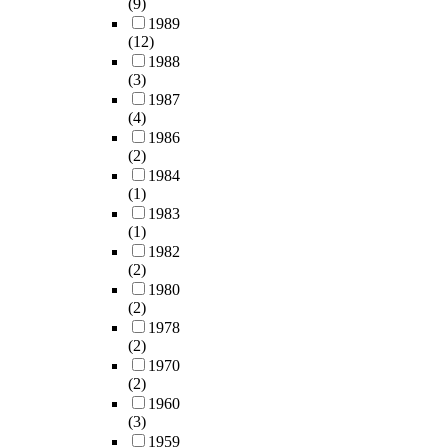
(9)
1989
(12)
1988
(3)
1987
(4)
1986
(2)
1984
(1)
1983
(1)
1982
(2)
1980
(2)
1978
(2)
1970
(2)
1960
(3)
1959