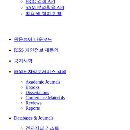
FRIC 검색 API
SAM 분석활용 API
활용 및 참여 현황
원문뷰어 다운로드
RISS 개인정보 재동의
공지사항
해외전자정보서비스 검색
Academic Journals
Ebooks
Dissertations
Conference Materials
Reviews
Reports
Databases & Journals
전자저널 리스트