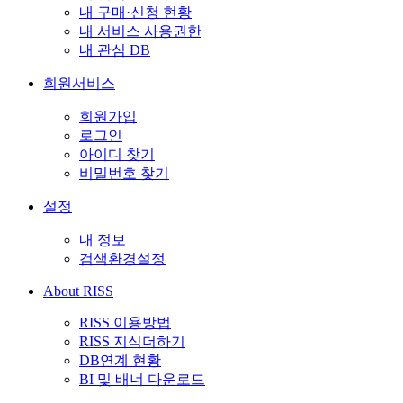
내 구매·신청 현황
내 서비스 사용권한
내 관심 DB
회원서비스
회원가입
로그인
아이디 찾기
비밀번호 찾기
설정
내 정보
검색환경설정
About RISS
RISS 이용방법
RISS 지식더하기
DB연계 현황
BI 및 배너 다운로드