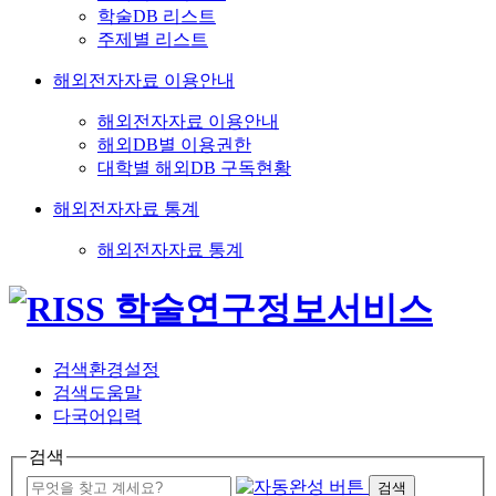
학술DB 리스트
주제별 리스트
해외전자자료 이용안내
해외전자자료 이용안내
해외DB별 이용권한
대학별 해외DB 구독현황
해외전자자료 통계
해외전자자료 통계
검색환경설정
검색도움말
다국어입력
검색
검색