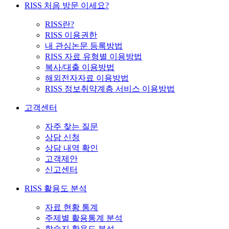
RISS 처음 방문 이세요?
RISS란?
RISS 이용권한
내 관심논문 등록방법
RISS 자료 유형별 이용방법
복사/대출 이용방법
해외전자자료 이용방법
RISS 정보취약계층 서비스 이용방법
고객센터
자주 찾는 질문
상담 신청
상담 내역 확인
고객제안
신고센터
RISS 활용도 분석
자료 현황 통계
주제별 활용통계 분석
학술지 활용도 분석