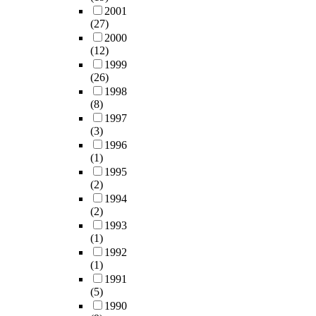
2001
(27)
2000
(12)
1999
(26)
1998
(8)
1997
(3)
1996
(1)
1995
(2)
1994
(2)
1993
(1)
1992
(1)
1991
(5)
1990