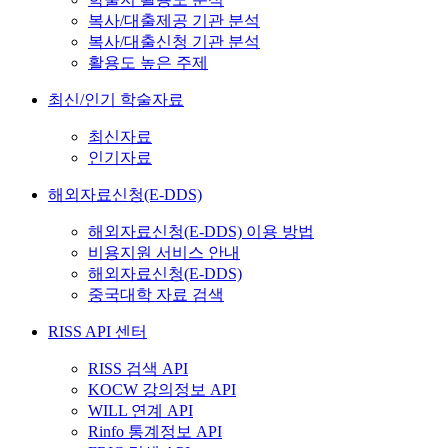
복사/대출제공 기관 분석
복사/대출신청 기관 분석
활용도 높은 주제
최신/인기 학술자료
최신자료
인기자료
해외자료신청(E-DDS)
해외자료신청(E-DDS) 이용 방법
비용지원 서비스 안내
해외자료신청(E-DDS)
중국대학 자료 검색
RISS API 센터
RISS 검색 API
KOCW 강의정보 API
WILL 연계 API
Rinfo 통계정보 API