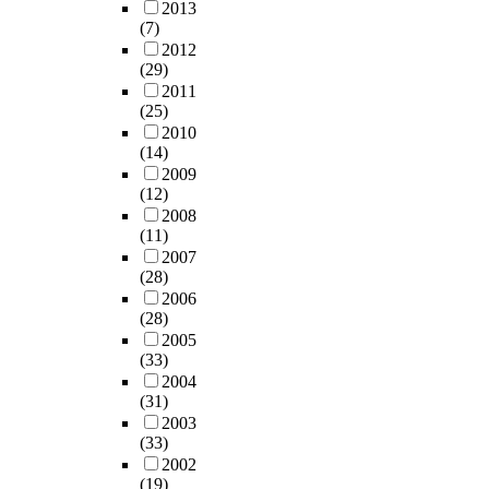
2013
(7)
2012
(29)
2011
(25)
2010
(14)
2009
(12)
2008
(11)
2007
(28)
2006
(28)
2005
(33)
2004
(31)
2003
(33)
2002
(19)