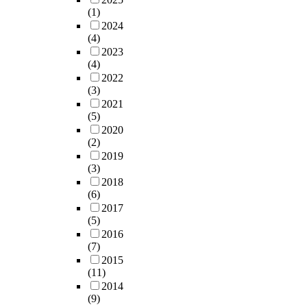
(1)
2024
(4)
2023
(4)
2022
(3)
2021
(5)
2020
(2)
2019
(3)
2018
(6)
2017
(5)
2016
(7)
2015
(11)
2014
(9)