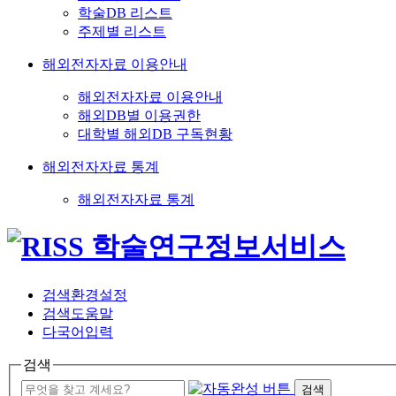
학술DB 리스트
주제별 리스트
해외전자자료 이용안내
해외전자자료 이용안내
해외DB별 이용권한
대학별 해외DB 구독현황
해외전자자료 통계
해외전자자료 통계
검색환경설정
검색도움말
다국어입력
검색
검색