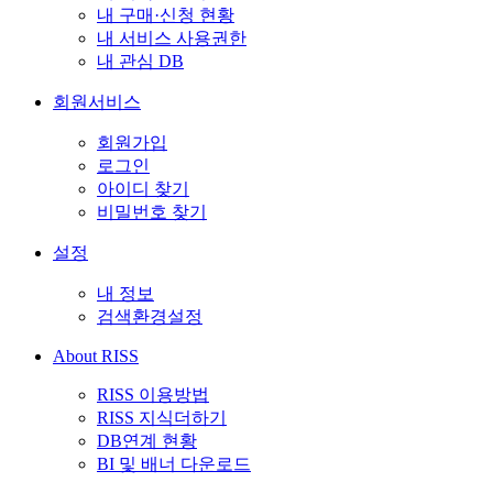
내 구매·신청 현황
내 서비스 사용권한
내 관심 DB
회원서비스
회원가입
로그인
아이디 찾기
비밀번호 찾기
설정
내 정보
검색환경설정
About RISS
RISS 이용방법
RISS 지식더하기
DB연계 현황
BI 및 배너 다운로드