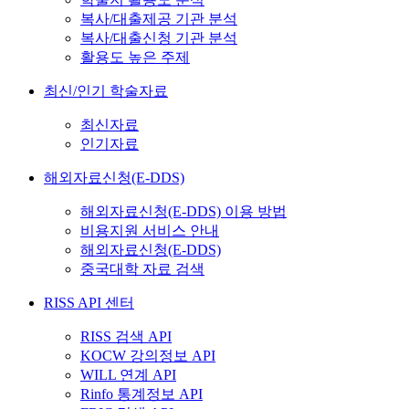
복사/대출제공 기관 분석
복사/대출신청 기관 분석
활용도 높은 주제
최신/인기 학술자료
최신자료
인기자료
해외자료신청(E-DDS)
해외자료신청(E-DDS) 이용 방법
비용지원 서비스 안내
해외자료신청(E-DDS)
중국대학 자료 검색
RISS API 센터
RISS 검색 API
KOCW 강의정보 API
WILL 연계 API
Rinfo 통계정보 API