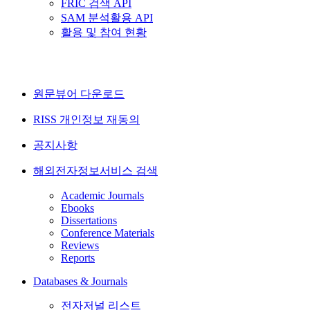
FRIC 검색 API
SAM 분석활용 API
활용 및 참여 현황
원문뷰어 다운로드
RISS 개인정보 재동의
공지사항
해외전자정보서비스 검색
Academic Journals
Ebooks
Dissertations
Conference Materials
Reviews
Reports
Databases & Journals
전자저널 리스트