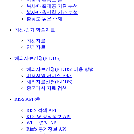
복사/대출제공 기관 분석
복사/대출신청 기관 분석
활용도 높은 주제
최신/인기 학술자료
최신자료
인기자료
해외자료신청(E-DDS)
해외자료신청(E-DDS) 이용 방법
비용지원 서비스 안내
해외자료신청(E-DDS)
중국대학 자료 검색
RISS API 센터
RISS 검색 API
KOCW 강의정보 API
WILL 연계 API
Rinfo 통계정보 API