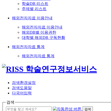
학술DB 리스트
주제별 리스트
해외전자자료 이용안내
해외전자자료 이용안내
해외DB별 이용권한
대학별 해외DB 구독현황
해외전자자료 통계
해외전자자료 통계
검색환경설정
검색도움말
다국어입력
검색
검색