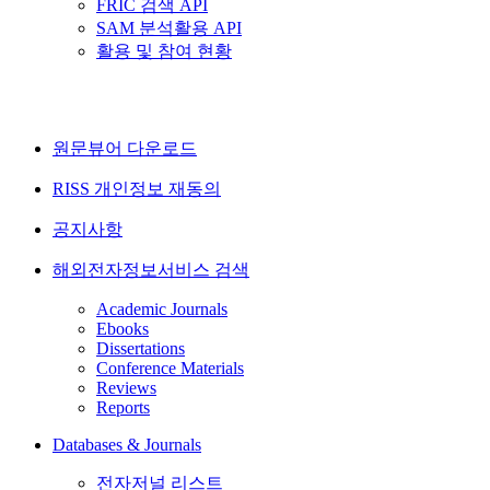
FRIC 검색 API
SAM 분석활용 API
활용 및 참여 현황
원문뷰어 다운로드
RISS 개인정보 재동의
공지사항
해외전자정보서비스 검색
Academic Journals
Ebooks
Dissertations
Conference Materials
Reviews
Reports
Databases & Journals
전자저널 리스트