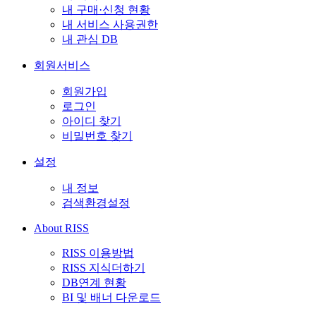
내 구매·신청 현황
내 서비스 사용권한
내 관심 DB
회원서비스
회원가입
로그인
아이디 찾기
비밀번호 찾기
설정
내 정보
검색환경설정
About RISS
RISS 이용방법
RISS 지식더하기
DB연계 현황
BI 및 배너 다운로드