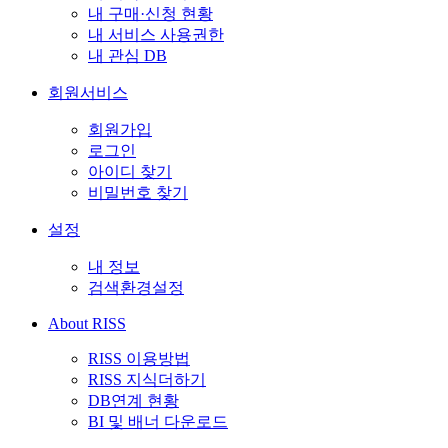
내 구매·신청 현황
내 서비스 사용권한
내 관심 DB
회원서비스
회원가입
로그인
아이디 찾기
비밀번호 찾기
설정
내 정보
검색환경설정
About RISS
RISS 이용방법
RISS 지식더하기
DB연계 현황
BI 및 배너 다운로드