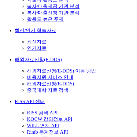
복사/대출제공 기관 분석
복사/대출신청 기관 분석
활용도 높은 주제
최신/인기 학술자료
최신자료
인기자료
해외자료신청(E-DDS)
해외자료신청(E-DDS) 이용 방법
비용지원 서비스 안내
해외자료신청(E-DDS)
중국대학 자료 검색
RISS API 센터
RISS 검색 API
KOCW 강의정보 API
WILL 연계 API
Rinfo 통계정보 API