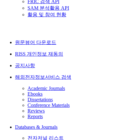
FRIC 검색 API
SAM 분석활용 API
활용 및 참여 현황
원문뷰어 다운로드
RISS 개인정보 재동의
공지사항
해외전자정보서비스 검색
Academic Journals
Ebooks
Dissertations
Conference Materials
Reviews
Reports
Databases & Journals
전자저널 리스트