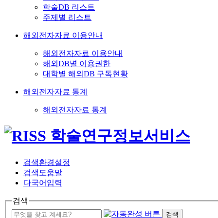
학술DB 리스트
주제별 리스트
해외전자자료 이용안내
해외전자자료 이용안내
해외DB별 이용권한
대학별 해외DB 구독현황
해외전자자료 통계
해외전자자료 통계
검색환경설정
검색도움말
다국어입력
검색
검색