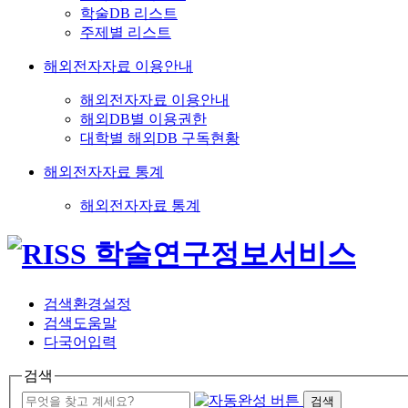
학술DB 리스트
주제별 리스트
해외전자자료 이용안내
해외전자자료 이용안내
해외DB별 이용권한
대학별 해외DB 구독현황
해외전자자료 통계
해외전자자료 통계
검색환경설정
검색도움말
다국어입력
검색
검색