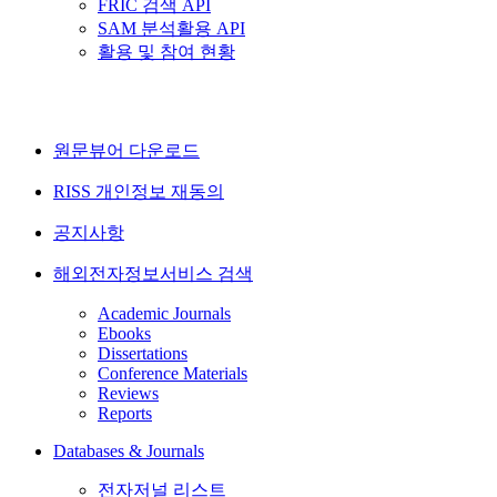
FRIC 검색 API
SAM 분석활용 API
활용 및 참여 현황
원문뷰어 다운로드
RISS 개인정보 재동의
공지사항
해외전자정보서비스 검색
Academic Journals
Ebooks
Dissertations
Conference Materials
Reviews
Reports
Databases & Journals
전자저널 리스트