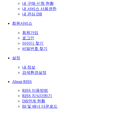
내 구매·신청 현황
내 서비스 사용권한
내 관심 DB
회원서비스
회원가입
로그인
아이디 찾기
비밀번호 찾기
설정
내 정보
검색환경설정
About RISS
RISS 이용방법
RISS 지식더하기
DB연계 현황
BI 및 배너 다운로드