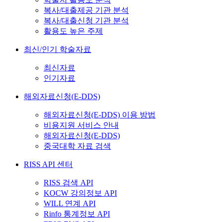
복사/대출제공 기관 분석
복사/대출신청 기관 분석
활용도 높은 주제
최신/인기 학술자료
최신자료
인기자료
해외자료신청(E-DDS)
해외자료신청(E-DDS) 이용 방법
비용지원 서비스 안내
해외자료신청(E-DDS)
중국대학 자료 검색
RISS API 센터
RISS 검색 API
KOCW 강의정보 API
WILL 연계 API
Rinfo 통계정보 API