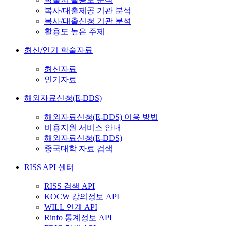
복사/대출제공 기관 분석
복사/대출신청 기관 분석
활용도 높은 주제
최신/인기 학술자료
최신자료
인기자료
해외자료신청(E-DDS)
해외자료신청(E-DDS) 이용 방법
비용지원 서비스 안내
해외자료신청(E-DDS)
중국대학 자료 검색
RISS API 센터
RISS 검색 API
KOCW 강의정보 API
WILL 연계 API
Rinfo 통계정보 API