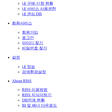
내 구매·신청 현황
내 서비스 사용권한
내 관심 DB
회원서비스
회원가입
로그인
아이디 찾기
비밀번호 찾기
설정
내 정보
검색환경설정
About RISS
RISS 이용방법
RISS 지식더하기
DB연계 현황
BI 및 배너 다운로드