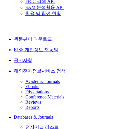
FRIC 검색 API
SAM 분석활용 API
활용 및 참여 현황
원문뷰어 다운로드
RISS 개인정보 재동의
공지사항
해외전자정보서비스 검색
Academic Journals
Ebooks
Dissertations
Conference Materials
Reviews
Reports
Databases & Journals
전자저널 리스트