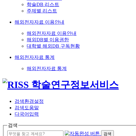
학술DB 리스트
주제별 리스트
해외전자자료 이용안내
해외전자자료 이용안내
해외DB별 이용권한
대학별 해외DB 구독현황
해외전자자료 통계
해외전자자료 통계
검색환경설정
검색도움말
다국어입력
검색
검색