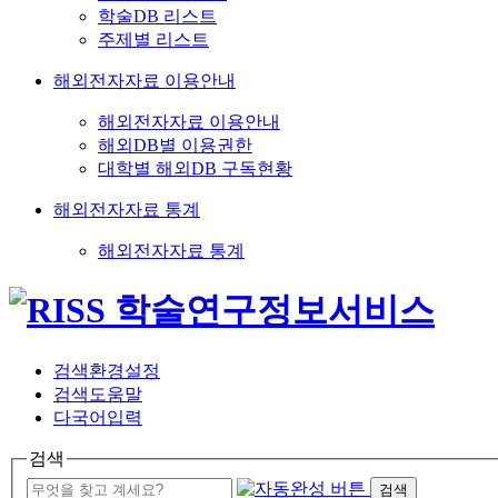
학술DB 리스트
주제별 리스트
해외전자자료 이용안내
해외전자자료 이용안내
해외DB별 이용권한
대학별 해외DB 구독현황
해외전자자료 통계
해외전자자료 통계
검색환경설정
검색도움말
다국어입력
검색
검색