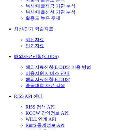
복사/대출제공 기관 분석
복사/대출신청 기관 분석
활용도 높은 주제
최신/인기 학술자료
최신자료
인기자료
해외자료신청(E-DDS)
해외자료신청(E-DDS) 이용 방법
비용지원 서비스 안내
해외자료신청(E-DDS)
중국대학 자료 검색
RISS API 센터
RISS 검색 API
KOCW 강의정보 API
WILL 연계 API
Rinfo 통계정보 API