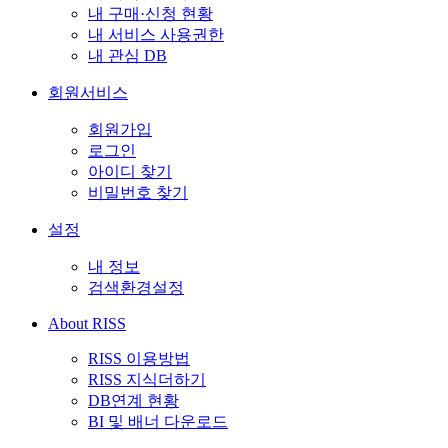
내 구매·신청 현황
내 서비스 사용권한
내 관심 DB
회원서비스
회원가입
로그인
아이디 찾기
비밀번호 찾기
설정
내 정보
검색환경설정
About RISS
RISS 이용방법
RISS 지식더하기
DB연계 현황
BI 및 배너 다운로드