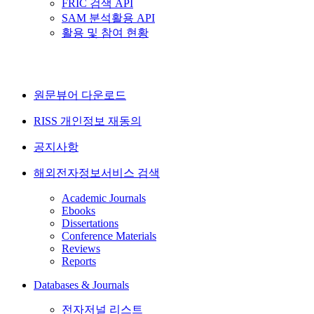
FRIC 검색 API
SAM 분석활용 API
활용 및 참여 현황
원문뷰어 다운로드
RISS 개인정보 재동의
공지사항
해외전자정보서비스 검색
Academic Journals
Ebooks
Dissertations
Conference Materials
Reviews
Reports
Databases & Journals
전자저널 리스트