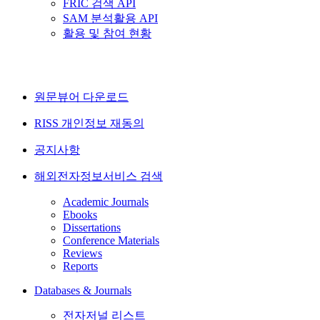
FRIC 검색 API
SAM 분석활용 API
활용 및 참여 현황
원문뷰어 다운로드
RISS 개인정보 재동의
공지사항
해외전자정보서비스 검색
Academic Journals
Ebooks
Dissertations
Conference Materials
Reviews
Reports
Databases & Journals
전자저널 리스트