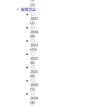
(2)
발행연도
2025
(1)
2024
(6)
2023
(15)
2022
(6)
2021
(6)
2020
(5)
2019
(4)