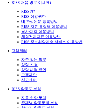
RISS 처음 방문 이세요?
RISS란?
RISS 이용권한
내 관심논문 등록방법
RISS 자료 유형별 이용방법
복사/대출 이용방법
해외전자자료 이용방법
RISS 정보취약계층 서비스 이용방법
고객센터
자주 찾는 질문
상담 신청
상담 내역 확인
고객제안
신고센터
RISS 활용도 분석
자료 현황 통계
주제별 활용통계 분석
학술지 활용도 분석