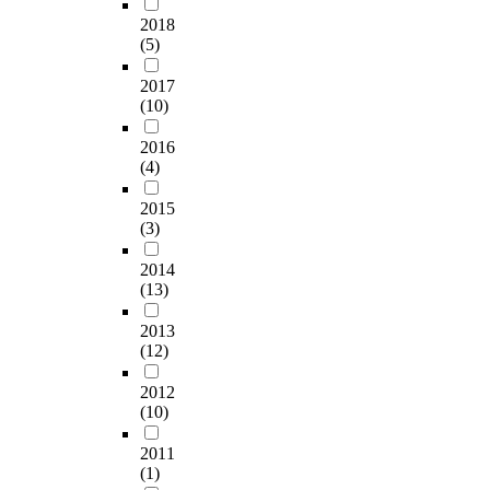
2018
(5)
2017
(10)
2016
(4)
2015
(3)
2014
(13)
2013
(12)
2012
(10)
2011
(1)