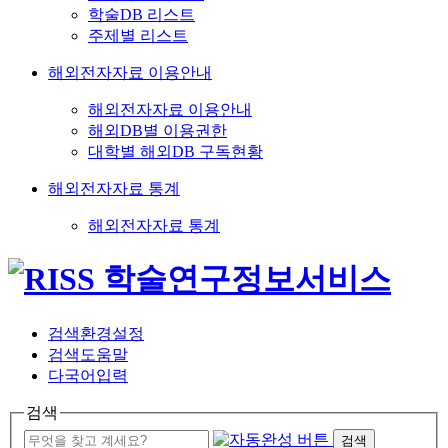
학술DB 리스트
주제별 리스트
해외전자자료 이용안내
해외전자자료 이용안내
해외DB별 이용권한
대학별 해외DB 구독현황
해외전자자료 통계
해외전자자료 통계
검색환경설정
검색도움말
다국어입력
검색
검색