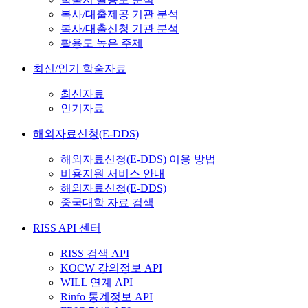
복사/대출제공 기관 분석
복사/대출신청 기관 분석
활용도 높은 주제
최신/인기 학술자료
최신자료
인기자료
해외자료신청(E-DDS)
해외자료신청(E-DDS) 이용 방법
비용지원 서비스 안내
해외자료신청(E-DDS)
중국대학 자료 검색
RISS API 센터
RISS 검색 API
KOCW 강의정보 API
WILL 연계 API
Rinfo 통계정보 API