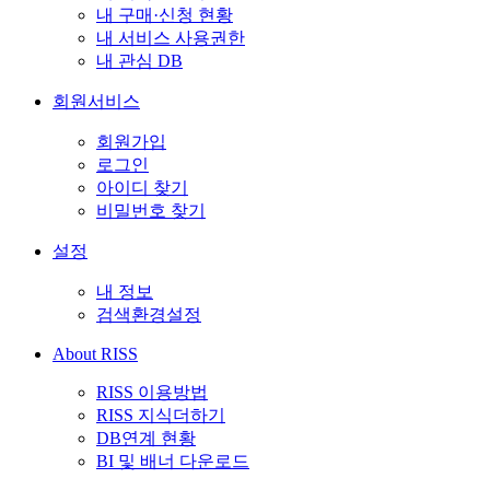
내 구매·신청 현황
내 서비스 사용권한
내 관심 DB
회원서비스
회원가입
로그인
아이디 찾기
비밀번호 찾기
설정
내 정보
검색환경설정
About RISS
RISS 이용방법
RISS 지식더하기
DB연계 현황
BI 및 배너 다운로드