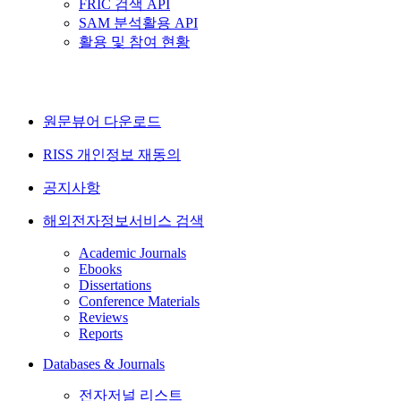
FRIC 검색 API
SAM 분석활용 API
활용 및 참여 현황
원문뷰어 다운로드
RISS 개인정보 재동의
공지사항
해외전자정보서비스 검색
Academic Journals
Ebooks
Dissertations
Conference Materials
Reviews
Reports
Databases & Journals
전자저널 리스트