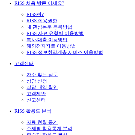
RISS 처음 방문 이세요?
RISS란?
RISS 이용권한
내 관심논문 등록방법
RISS 자료 유형별 이용방법
복사/대출 이용방법
해외전자자료 이용방법
RISS 정보취약계층 서비스 이용방법
고객센터
자주 찾는 질문
상담 신청
상담 내역 확인
고객제안
신고센터
RISS 활용도 분석
자료 현황 통계
주제별 활용통계 분석
학술지 활용도 분석