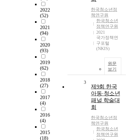
2022
한국청소년정
(52)
책연구원
한국청소년
정책연구원
2021
2021
(94)
국가정책연
구포털
2020
(NKIS)
(93)
2019
원문
(62)
보기
2018
3
(27)
제9회 한국
아동·청소년
2017
패널 학술대
(4)
회
2016
한국청소년정
(4)
책연구원
한국청소년
2015
정책연구원
(18)