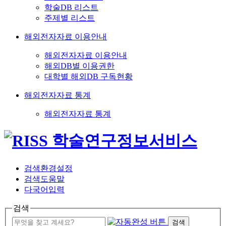
학술DB 리스트
주제별 리스트
해외전자자료 이용안내
해외전자자료 이용안내
해외DB별 이용권한
대학별 해외DB 구독현황
해외전자자료 통계
해외전자자료 통계
검색환경설정
검색도움말
다국어입력
검색
검색