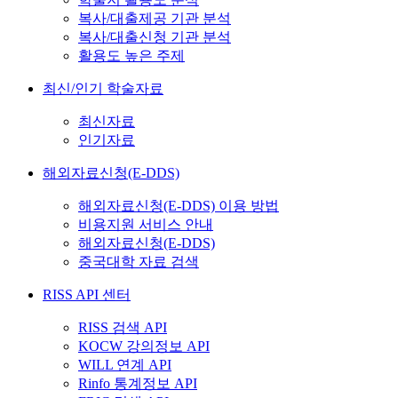
복사/대출제공 기관 분석
복사/대출신청 기관 분석
활용도 높은 주제
최신/인기 학술자료
최신자료
인기자료
해외자료신청(E-DDS)
해외자료신청(E-DDS) 이용 방법
비용지원 서비스 안내
해외자료신청(E-DDS)
중국대학 자료 검색
RISS API 센터
RISS 검색 API
KOCW 강의정보 API
WILL 연계 API
Rinfo 통계정보 API