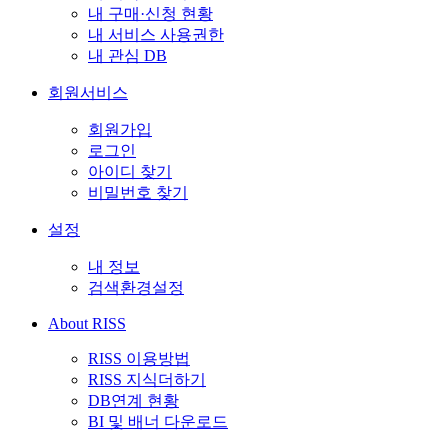
내 구매·신청 현황
내 서비스 사용권한
내 관심 DB
회원서비스
회원가입
로그인
아이디 찾기
비밀번호 찾기
설정
내 정보
검색환경설정
About RISS
RISS 이용방법
RISS 지식더하기
DB연계 현황
BI 및 배너 다운로드