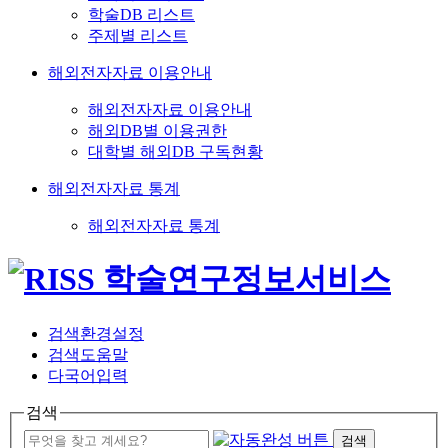
학술DB 리스트
주제별 리스트
해외전자자료 이용안내
해외전자자료 이용안내
해외DB별 이용권한
대학별 해외DB 구독현황
해외전자자료 통계
해외전자자료 통계
검색환경설정
검색도움말
다국어입력
검색
검색