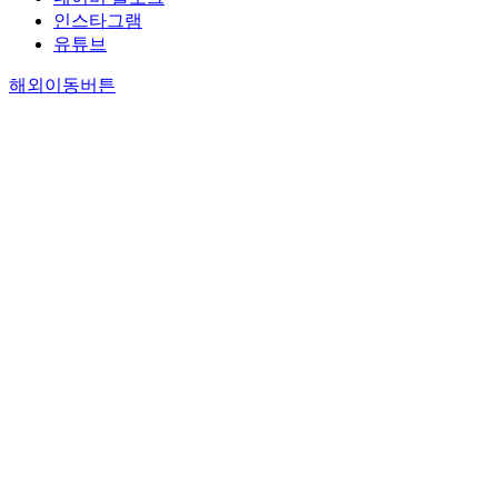
인스타그램
유튜브
해외이동버튼