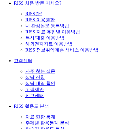
RISS 처음 방문 이세요?
RISS란?
RISS 이용권한
내 관심논문 등록방법
RISS 자료 유형별 이용방법
복사/대출 이용방법
해외전자자료 이용방법
RISS 정보취약계층 서비스 이용방법
고객센터
자주 찾는 질문
상담 신청
상담 내역 확인
고객제안
신고센터
RISS 활용도 분석
자료 현황 통계
주제별 활용통계 분석
학술지 활용도 분석