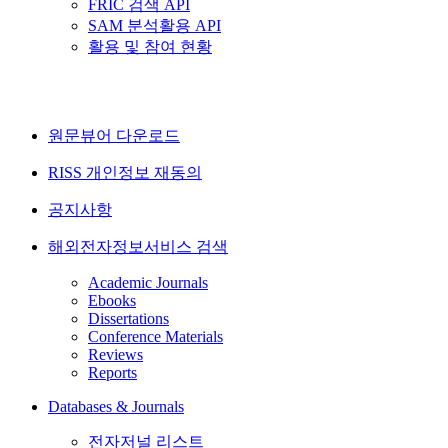
FRIC 검색 API
SAM 분석활용 API
활용 및 참여 현황
원문뷰어 다운로드
RISS 개인정보 재동의
공지사항
해외전자정보서비스 검색
Academic Journals
Ebooks
Dissertations
Conference Materials
Reviews
Reports
Databases & Journals
전자저널 리스트