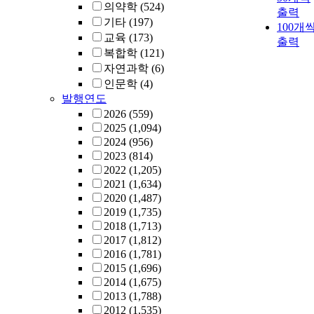
의약학
(524)
출력
기타
(197)
100개
교육
(173)
출력
복합학
(121)
자연과학
(6)
인문학
(4)
발행연도
2026
(559)
2025
(1,094)
2024
(956)
2023
(814)
2022
(1,205)
2021
(1,634)
2020
(1,487)
2019
(1,735)
2018
(1,713)
2017
(1,812)
2016
(1,781)
2015
(1,696)
2014
(1,675)
2013
(1,788)
2012
(1,535)