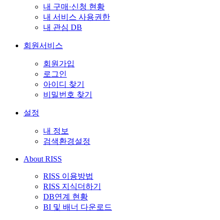
내 구매·신청 현황
내 서비스 사용권한
내 관심 DB
회원서비스
회원가입
로그인
아이디 찾기
비밀번호 찾기
설정
내 정보
검색환경설정
About RISS
RISS 이용방법
RISS 지식더하기
DB연계 현황
BI 및 배너 다운로드