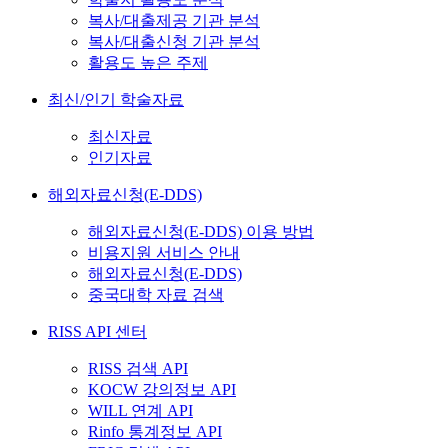
복사/대출제공 기관 분석
복사/대출신청 기관 분석
활용도 높은 주제
최신/인기 학술자료
최신자료
인기자료
해외자료신청(E-DDS)
해외자료신청(E-DDS) 이용 방법
비용지원 서비스 안내
해외자료신청(E-DDS)
중국대학 자료 검색
RISS API 센터
RISS 검색 API
KOCW 강의정보 API
WILL 연계 API
Rinfo 통계정보 API