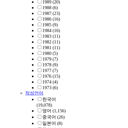
1989
(20)
1988
(6)
1987
(23)
1986
(16)
1985
(9)
1984
(16)
1983
(11)
1982
(11)
1981
(11)
1980
(5)
1979
(7)
1978
(9)
1977
(7)
1976
(15)
1974
(4)
1973
(6)
작성언어
한국어
(19,078)
영어
(1,156)
중국어
(26)
일본어
(8)