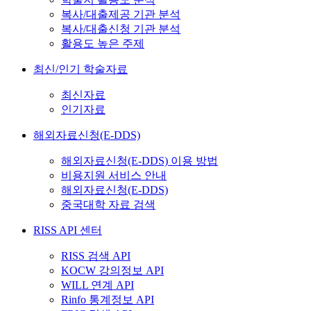
복사/대출제공 기관 분석
복사/대출신청 기관 분석
활용도 높은 주제
최신/인기 학술자료
최신자료
인기자료
해외자료신청(E-DDS)
해외자료신청(E-DDS) 이용 방법
비용지원 서비스 안내
해외자료신청(E-DDS)
중국대학 자료 검색
RISS API 센터
RISS 검색 API
KOCW 강의정보 API
WILL 연계 API
Rinfo 통계정보 API