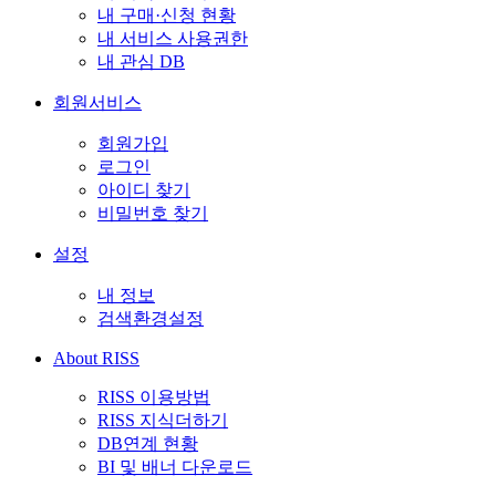
내 구매·신청 현황
내 서비스 사용권한
내 관심 DB
회원서비스
회원가입
로그인
아이디 찾기
비밀번호 찾기
설정
내 정보
검색환경설정
About RISS
RISS 이용방법
RISS 지식더하기
DB연계 현황
BI 및 배너 다운로드