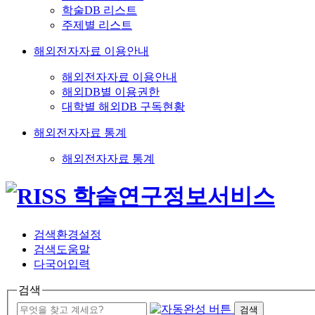
학술DB 리스트
주제별 리스트
해외전자자료 이용안내
해외전자자료 이용안내
해외DB별 이용권한
대학별 해외DB 구독현황
해외전자자료 통계
해외전자자료 통계
검색환경설정
검색도움말
다국어입력
검색
검색