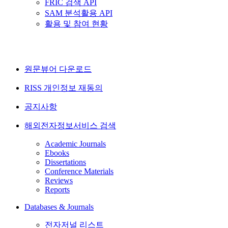
FRIC 검색 API
SAM 분석활용 API
활용 및 참여 현황
원문뷰어 다운로드
RISS 개인정보 재동의
공지사항
해외전자정보서비스 검색
Academic Journals
Ebooks
Dissertations
Conference Materials
Reviews
Reports
Databases & Journals
전자저널 리스트