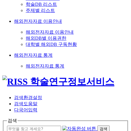
학술DB 리스트
주제별 리스트
해외전자자료 이용안내
해외전자자료 이용안내
해외DB별 이용권한
대학별 해외DB 구독현황
해외전자자료 통계
해외전자자료 통계
검색환경설정
검색도움말
다국어입력
검색
검색