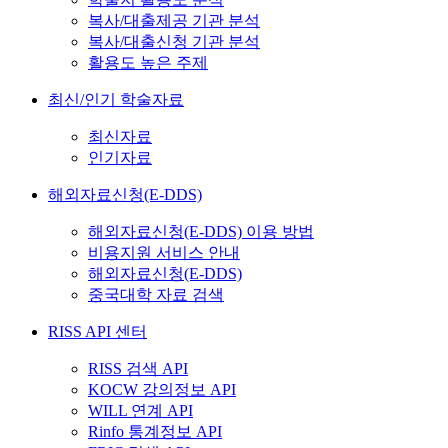
복사/대출제공 기관 분석
복사/대출신청 기관 분석
활용도 높은 주제
최신/인기 학술자료
최신자료
인기자료
해외자료신청(E-DDS)
해외자료신청(E-DDS) 이용 방법
비용지원 서비스 안내
해외자료신청(E-DDS)
중국대학 자료 검색
RISS API 센터
RISS 검색 API
KOCW 강의정보 API
WILL 연계 API
Rinfo 통계정보 API