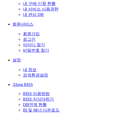
내 구매·신청 현황
내 서비스 사용권한
내 관심 DB
회원서비스
회원가입
로그인
아이디 찾기
비밀번호 찾기
설정
내 정보
검색환경설정
About RISS
RISS 이용방법
RISS 지식더하기
DB연계 현황
BI 및 배너 다운로드