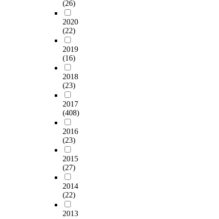
(26)
2020
(22)
2019
(16)
2018
(23)
2017
(408)
2016
(23)
2015
(27)
2014
(22)
2013