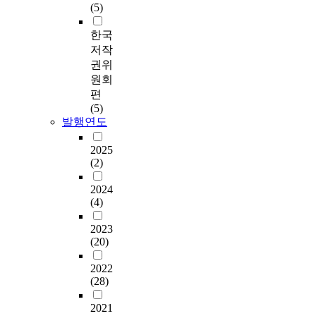
(5)
한국
저작
권위
원회
편
(5)
발행연도
2025
(2)
2024
(4)
2023
(20)
2022
(28)
2021