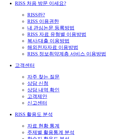
RISS 처음 방문 이세요?
RISS란?
RISS 이용권한
내 관심논문 등록방법
RISS 자료 유형별 이용방법
복사/대출 이용방법
해외전자자료 이용방법
RISS 정보취약계층 서비스 이용방법
고객센터
자주 찾는 질문
상담 신청
상담 내역 확인
고객제안
신고센터
RISS 활용도 분석
자료 현황 통계
주제별 활용통계 분석
학술지 활용도 분석