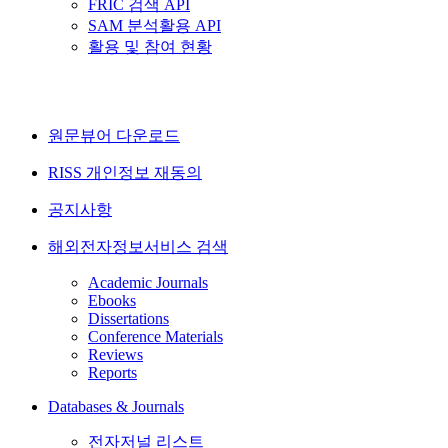
FRIC 검색 API
SAM 분석활용 API
활용 및 참여 현황
원문뷰어 다운로드
RISS 개인정보 재동의
공지사항
해외전자정보서비스 검색
Academic Journals
Ebooks
Dissertations
Conference Materials
Reviews
Reports
Databases & Journals
전자저널 리스트