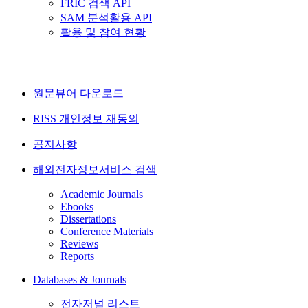
FRIC 검색 API
SAM 분석활용 API
활용 및 참여 현황
원문뷰어 다운로드
RISS 개인정보 재동의
공지사항
해외전자정보서비스 검색
Academic Journals
Ebooks
Dissertations
Conference Materials
Reviews
Reports
Databases & Journals
전자저널 리스트