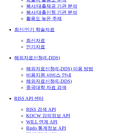
복사/대출제공 기관 분석
복사/대출신청 기관 분석
활용도 높은 주제
최신/인기 학술자료
최신자료
인기자료
해외자료신청(E-DDS)
해외자료신청(E-DDS) 이용 방법
비용지원 서비스 안내
해외자료신청(E-DDS)
중국대학 자료 검색
RISS API 센터
RISS 검색 API
KOCW 강의정보 API
WILL 연계 API
Rinfo 통계정보 API