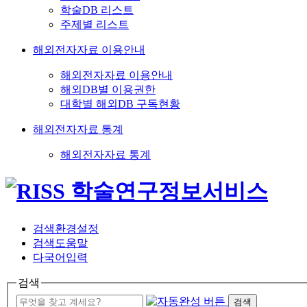
학술DB 리스트
주제별 리스트
해외전자자료 이용안내
해외전자자료 이용안내
해외DB별 이용권한
대학별 해외DB 구독현황
해외전자자료 통계
해외전자자료 통계
검색환경설정
검색도움말
다국어입력
검색
검색