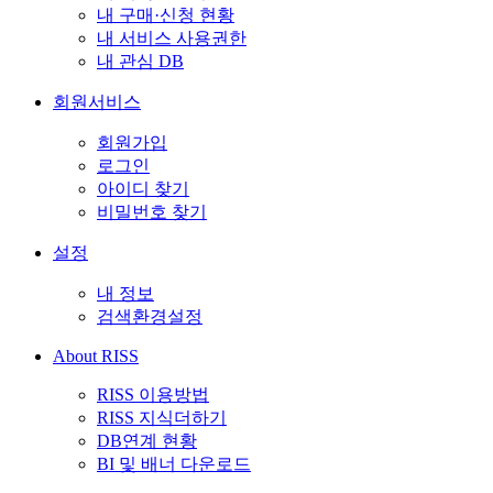
내 구매·신청 현황
내 서비스 사용권한
내 관심 DB
회원서비스
회원가입
로그인
아이디 찾기
비밀번호 찾기
설정
내 정보
검색환경설정
About RISS
RISS 이용방법
RISS 지식더하기
DB연계 현황
BI 및 배너 다운로드