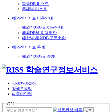
학술DB 리스트
주제별 리스트
해외전자자료 이용안내
해외전자자료 이용안내
해외DB별 이용권한
대학별 해외DB 구독현황
해외전자자료 통계
해외전자자료 통계
검색환경설정
검색도움말
다국어입력
검색
검색