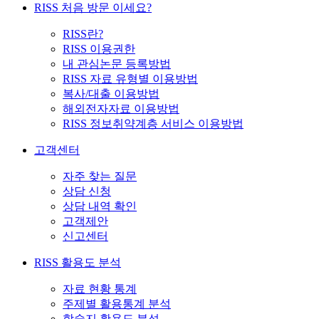
RISS 처음 방문 이세요?
RISS란?
RISS 이용권한
내 관심논문 등록방법
RISS 자료 유형별 이용방법
복사/대출 이용방법
해외전자자료 이용방법
RISS 정보취약계층 서비스 이용방법
고객센터
자주 찾는 질문
상담 신청
상담 내역 확인
고객제안
신고센터
RISS 활용도 분석
자료 현황 통계
주제별 활용통계 분석
학술지 활용도 분석