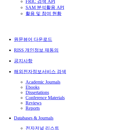
FRIC 검색 API
SAM 분석활용 API
활용 및 참여 현황
원문뷰어 다운로드
RISS 개인정보 재동의
공지사항
해외전자정보서비스 검색
Academic Journals
Ebooks
Dissertations
Conference Materials
Reviews
Reports
Databases & Journals
전자저널 리스트