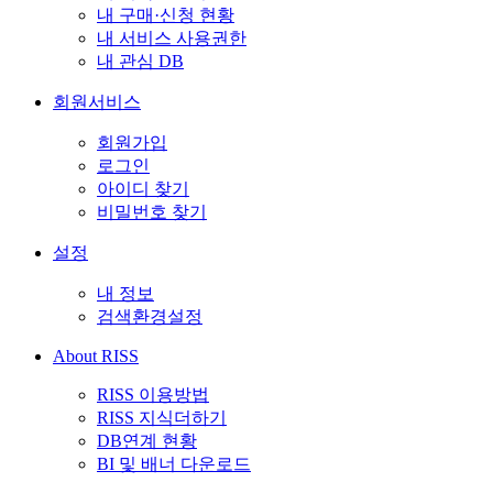
내 구매·신청 현황
내 서비스 사용권한
내 관심 DB
회원서비스
회원가입
로그인
아이디 찾기
비밀번호 찾기
설정
내 정보
검색환경설정
About RISS
RISS 이용방법
RISS 지식더하기
DB연계 현황
BI 및 배너 다운로드