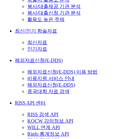
복사/대출제공 기관 분석
복사/대출신청 기관 분석
활용도 높은 주제
최신/인기 학술자료
최신자료
인기자료
해외자료신청(E-DDS)
해외자료신청(E-DDS) 이용 방법
비용지원 서비스 안내
해외자료신청(E-DDS)
중국대학 자료 검색
RISS API 센터
RISS 검색 API
KOCW 강의정보 API
WILL 연계 API
Rinfo 통계정보 API