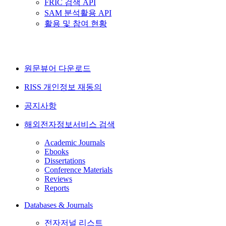
FRIC 검색 API
SAM 분석활용 API
활용 및 참여 현황
원문뷰어 다운로드
RISS 개인정보 재동의
공지사항
해외전자정보서비스 검색
Academic Journals
Ebooks
Dissertations
Conference Materials
Reviews
Reports
Databases & Journals
전자저널 리스트