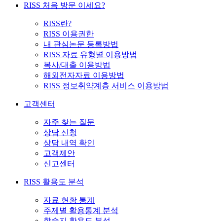
RISS 처음 방문 이세요?
RISS란?
RISS 이용권한
내 관심논문 등록방법
RISS 자료 유형별 이용방법
복사/대출 이용방법
해외전자자료 이용방법
RISS 정보취약계층 서비스 이용방법
고객센터
자주 찾는 질문
상담 신청
상담 내역 확인
고객제안
신고센터
RISS 활용도 분석
자료 현황 통계
주제별 활용통계 분석
학술지 활용도 분석