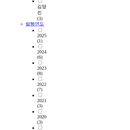
김영
진
(3)
발행연도
2025
(1)
2024
(6)
2023
(8)
2022
(7)
2021
(3)
2020
(3)