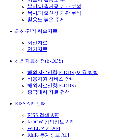
복사/대출제공 기관 분석
복사/대출신청 기관 분석
활용도 높은 주제
최신/인기 학술자료
최신자료
인기자료
해외자료신청(E-DDS)
해외자료신청(E-DDS) 이용 방법
비용지원 서비스 안내
해외자료신청(E-DDS)
중국대학 자료 검색
RISS API 센터
RISS 검색 API
KOCW 강의정보 API
WILL 연계 API
Rinfo 통계정보 API