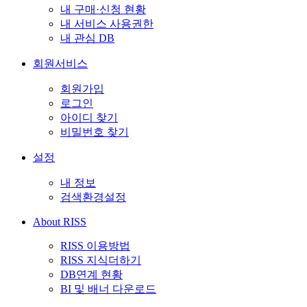
내 구매·신청 현황
내 서비스 사용권한
내 관심 DB
회원서비스
회원가입
로그인
아이디 찾기
비밀번호 찾기
설정
내 정보
검색환경설정
About RISS
RISS 이용방법
RISS 지식더하기
DB연계 현황
BI 및 배너 다운로드