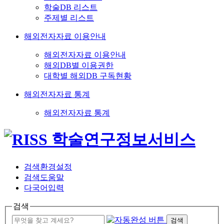
학술DB 리스트
주제별 리스트
해외전자자료 이용안내
해외전자자료 이용안내
해외DB별 이용권한
대학별 해외DB 구독현황
해외전자자료 통계
해외전자자료 통계
검색환경설정
검색도움말
다국어입력
검색
검색