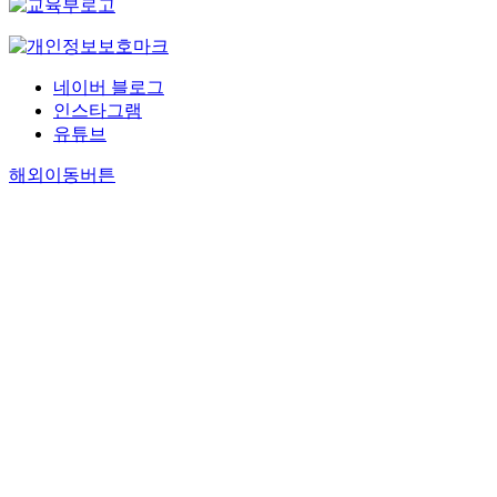
네이버 블로그
인스타그램
유튜브
해외이동버튼