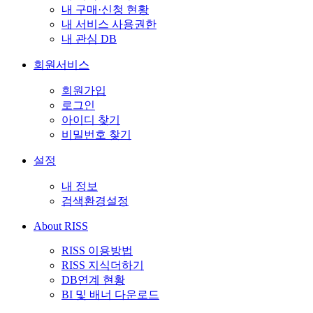
내 구매·신청 현황
내 서비스 사용권한
내 관심 DB
회원서비스
회원가입
로그인
아이디 찾기
비밀번호 찾기
설정
내 정보
검색환경설정
About RISS
RISS 이용방법
RISS 지식더하기
DB연계 현황
BI 및 배너 다운로드