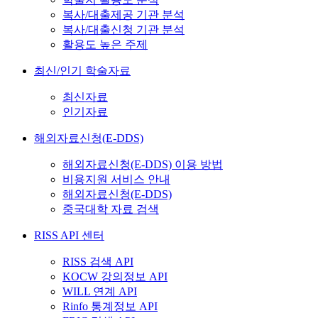
복사/대출제공 기관 분석
복사/대출신청 기관 분석
활용도 높은 주제
최신/인기 학술자료
최신자료
인기자료
해외자료신청(E-DDS)
해외자료신청(E-DDS) 이용 방법
비용지원 서비스 안내
해외자료신청(E-DDS)
중국대학 자료 검색
RISS API 센터
RISS 검색 API
KOCW 강의정보 API
WILL 연계 API
Rinfo 통계정보 API