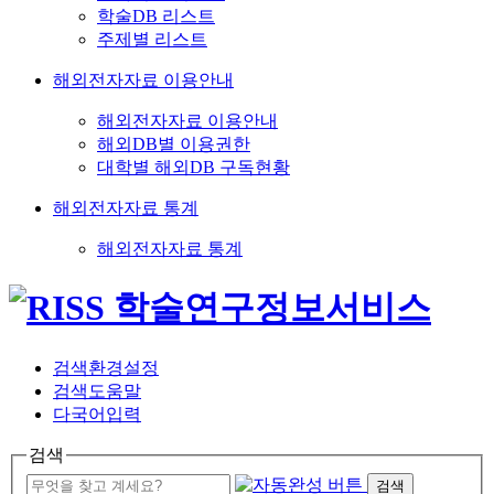
학술DB 리스트
주제별 리스트
해외전자자료 이용안내
해외전자자료 이용안내
해외DB별 이용권한
대학별 해외DB 구독현황
해외전자자료 통계
해외전자자료 통계
검색환경설정
검색도움말
다국어입력
검색
검색