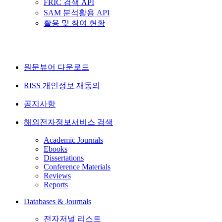
FRIC 검색 API
SAM 분석활용 API
활용 및 참여 현황
원문뷰어 다운로드
RISS 개인정보 재동의
공지사항
해외전자정보서비스 검색
Academic Journals
Ebooks
Dissertations
Conference Materials
Reviews
Reports
Databases & Journals
전자저널 리스트