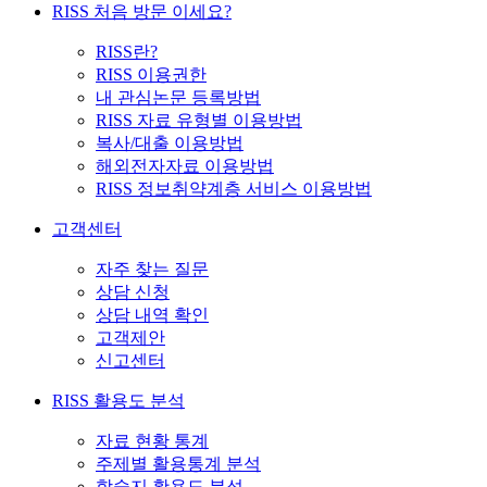
RISS 처음 방문 이세요?
RISS란?
RISS 이용권한
내 관심논문 등록방법
RISS 자료 유형별 이용방법
복사/대출 이용방법
해외전자자료 이용방법
RISS 정보취약계층 서비스 이용방법
고객센터
자주 찾는 질문
상담 신청
상담 내역 확인
고객제안
신고센터
RISS 활용도 분석
자료 현황 통계
주제별 활용통계 분석
학술지 활용도 분석