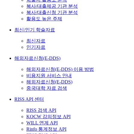
복사/대출제공 기관 분석
복사/대출신청 기관 분석
활용도 높은 주제
최신/인기 학술자료
최신자료
인기자료
해외자료신청(E-DDS)
해외자료신청(E-DDS) 이용 방법
비용지원 서비스 안내
해외자료신청(E-DDS)
중국대학 자료 검색
RISS API 센터
RISS 검색 API
KOCW 강의정보 API
WILL 연계 API
Rinfo 통계정보 API