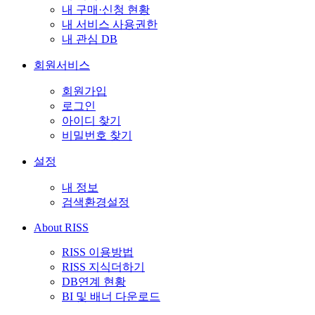
내 구매·신청 현황
내 서비스 사용권한
내 관심 DB
회원서비스
회원가입
로그인
아이디 찾기
비밀번호 찾기
설정
내 정보
검색환경설정
About RISS
RISS 이용방법
RISS 지식더하기
DB연계 현황
BI 및 배너 다운로드