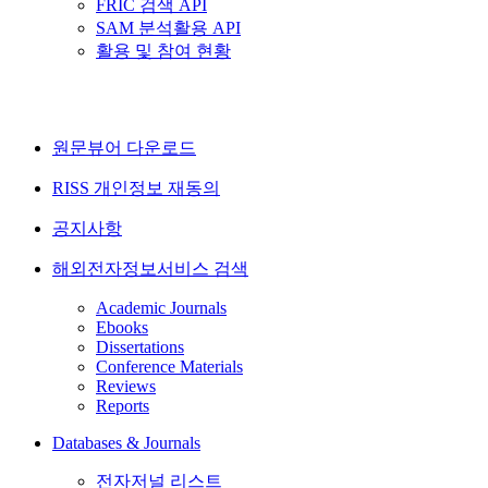
FRIC 검색 API
SAM 분석활용 API
활용 및 참여 현황
원문뷰어 다운로드
RISS 개인정보 재동의
공지사항
해외전자정보서비스 검색
Academic Journals
Ebooks
Dissertations
Conference Materials
Reviews
Reports
Databases & Journals
전자저널 리스트