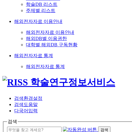
학술DB 리스트
주제별 리스트
해외전자자료 이용안내
해외전자자료 이용안내
해외DB별 이용권한
대학별 해외DB 구독현황
해외전자자료 통계
해외전자자료 통계
검색환경설정
검색도움말
다국어입력
검색
검색