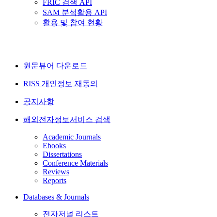
FRIC 검색 API
SAM 분석활용 API
활용 및 참여 현황
원문뷰어 다운로드
RISS 개인정보 재동의
공지사항
해외전자정보서비스 검색
Academic Journals
Ebooks
Dissertations
Conference Materials
Reviews
Reports
Databases & Journals
전자저널 리스트