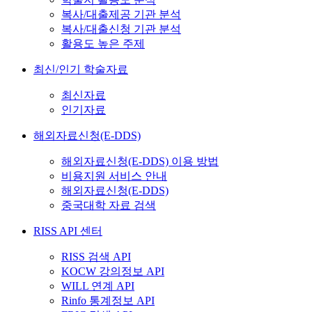
복사/대출제공 기관 분석
복사/대출신청 기관 분석
활용도 높은 주제
최신/인기 학술자료
최신자료
인기자료
해외자료신청(E-DDS)
해외자료신청(E-DDS) 이용 방법
비용지원 서비스 안내
해외자료신청(E-DDS)
중국대학 자료 검색
RISS API 센터
RISS 검색 API
KOCW 강의정보 API
WILL 연계 API
Rinfo 통계정보 API