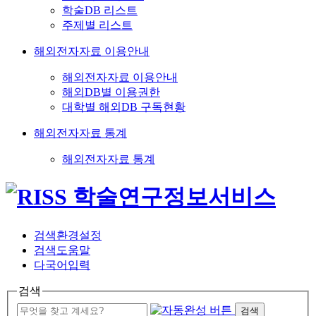
학술DB 리스트
주제별 리스트
해외전자자료 이용안내
해외전자자료 이용안내
해외DB별 이용권한
대학별 해외DB 구독현황
해외전자자료 통계
해외전자자료 통계
검색환경설정
검색도움말
다국어입력
검색
검색