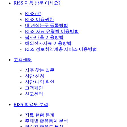
RISS 처음 방문 이세요?
RISS란?
RISS 이용권한
내 관심논문 등록방법
RISS 자료 유형별 이용방법
복사/대출 이용방법
해외전자자료 이용방법
RISS 정보취약계층 서비스 이용방법
고객센터
자주 찾는 질문
상담 신청
상담 내역 확인
고객제안
신고센터
RISS 활용도 분석
자료 현황 통계
주제별 활용통계 분석
학술지 활용도 분석