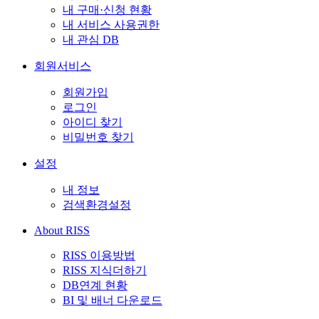
내 구매·신청 현황
내 서비스 사용권한
내 관심 DB
회원서비스
회원가입
로그인
아이디 찾기
비밀번호 찾기
설정
내 정보
검색환경설정
About RISS
RISS 이용방법
RISS 지식더하기
DB연계 현황
BI 및 배너 다운로드