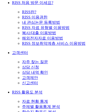
RISS 처음 방문 이세요?
RISS란?
RISS 이용권한
내 관심논문 등록방법
RISS 자료 유형별 이용방법
복사/대출 이용방법
해외전자자료 이용방법
RISS 정보취약계층 서비스 이용방법
고객센터
자주 찾는 질문
상담 신청
상담 내역 확인
고객제안
신고센터
RISS 활용도 분석
자료 현황 통계
주제별 활용통계 분석
학술지 활용도 분석