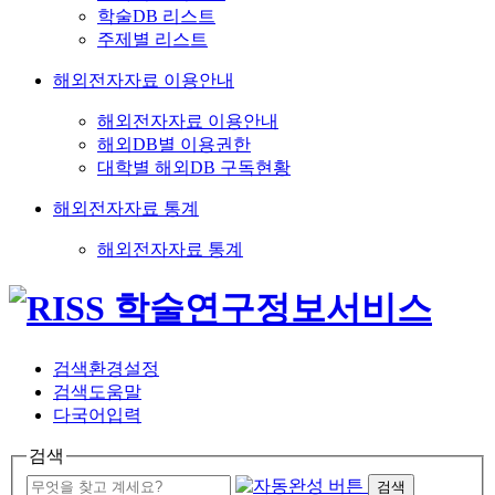
학술DB 리스트
주제별 리스트
해외전자자료 이용안내
해외전자자료 이용안내
해외DB별 이용권한
대학별 해외DB 구독현황
해외전자자료 통계
해외전자자료 통계
검색환경설정
검색도움말
다국어입력
검색
검색