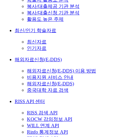
복사/대출제공 기관 분석
복사/대출신청 기관 분석
활용도 높은 주제
최신/인기 학술자료
최신자료
인기자료
해외자료신청(E-DDS)
해외자료신청(E-DDS) 이용 방법
비용지원 서비스 안내
해외자료신청(E-DDS)
중국대학 자료 검색
RISS API 센터
RISS 검색 API
KOCW 강의정보 API
WILL 연계 API
Rinfo 통계정보 API