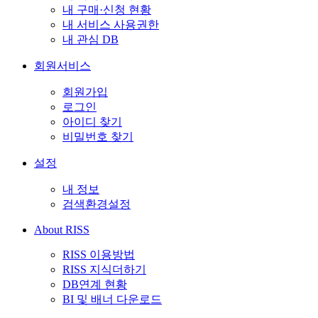
내 구매·신청 현황
내 서비스 사용권한
내 관심 DB
회원서비스
회원가입
로그인
아이디 찾기
비밀번호 찾기
설정
내 정보
검색환경설정
About RISS
RISS 이용방법
RISS 지식더하기
DB연계 현황
BI 및 배너 다운로드