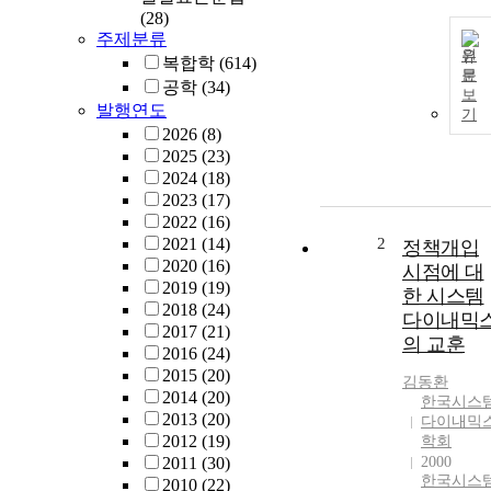
(28)
주제분류
원
복합학
(614)
문
공학
(34)
보
발행연도
기
2026
(8)
2025
(23)
2024
(18)
2023
(17)
2022
(16)
2021
(14)
2
정책개입
2020
(16)
시점에 대
2019
(19)
한 시스템
2018
(24)
다이내믹
2017
(21)
의 교훈
2016
(24)
2015
(20)
김동환
2014
(20)
한국시스
2013
(20)
다이내믹
2012
(19)
학회
2011
(30)
2000
한국시스
2010
(22)