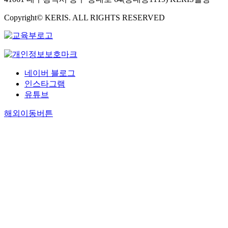
Copyright© KERIS. ALL RIGHTS RESERVED
네이버 블로그
인스타그램
유튜브
해외이동버튼