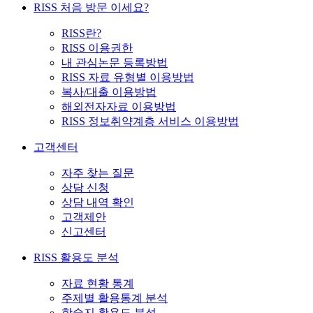
RISS 처음 방문 이세요?
RISS란?
RISS 이용권한
내 관심논문 등록방법
RISS 자료 유형별 이용방법
복사/대출 이용방법
해외전자자료 이용방법
RISS 정보취약계층 서비스 이용방법
고객센터
자주 찾는 질문
상담 신청
상담 내역 확인
고객제안
신고센터
RISS 활용도 분석
자료 현황 통계
주제별 활용통계 분석
학술지 활용도 분석