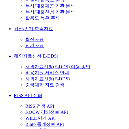
복사/대출제공 기관 분석
복사/대출신청 기관 분석
활용도 높은 주제
최신/인기 학술자료
최신자료
인기자료
해외자료신청(E-DDS)
해외자료신청(E-DDS) 이용 방법
비용지원 서비스 안내
해외자료신청(E-DDS)
중국대학 자료 검색
RISS API 센터
RISS 검색 API
KOCW 강의정보 API
WILL 연계 API
Rinfo 통계정보 API