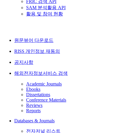
FRIC 검색 API
SAM 분석활용 API
활용 및 참여 현황
원문뷰어 다운로드
RISS 개인정보 재동의
공지사항
해외전자정보서비스 검색
Academic Journals
Ebooks
Dissertations
Conference Materials
Reviews
Reports
Databases & Journals
전자저널 리스트