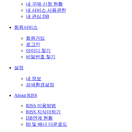
내 구매·신청 현황
내 서비스 사용권한
내 관심 DB
회원서비스
회원가입
로그인
아이디 찾기
비밀번호 찾기
설정
내 정보
검색환경설정
About RISS
RISS 이용방법
RISS 지식더하기
DB연계 현황
BI 및 배너 다운로드