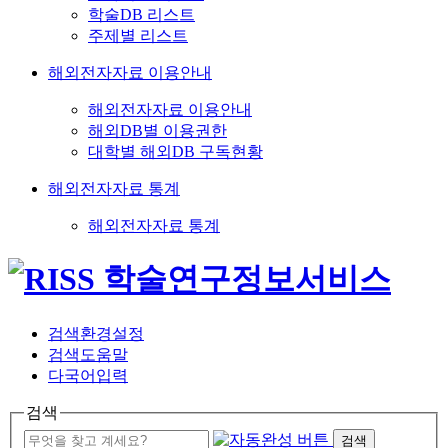
학술DB 리스트
주제별 리스트
해외전자자료 이용안내
해외전자자료 이용안내
해외DB별 이용권한
대학별 해외DB 구독현황
해외전자자료 통계
해외전자자료 통계
검색환경설정
검색도움말
다국어입력
검색
검색