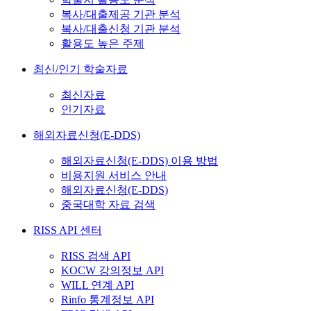
복사/대출제공 기관 분석
복사/대출신청 기관 분석
활용도 높은 주제
최신/인기 학술자료
최신자료
인기자료
해외자료신청(E-DDS)
해외자료신청(E-DDS) 이용 방법
비용지원 서비스 안내
해외자료신청(E-DDS)
중국대학 자료 검색
RISS API 센터
RISS 검색 API
KOCW 강의정보 API
WILL 연계 API
Rinfo 통계정보 API