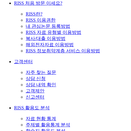
RISS 처음 방문 이세요?
RISS란?
RISS 이용권한
내 관심논문 등록방법
RISS 자료 유형별 이용방법
복사/대출 이용방법
해외전자자료 이용방법
RISS 정보취약계층 서비스 이용방법
고객센터
자주 찾는 질문
상담 신청
상담 내역 확인
고객제안
신고센터
RISS 활용도 분석
자료 현황 통계
주제별 활용통계 분석
학술지 활용도 분석