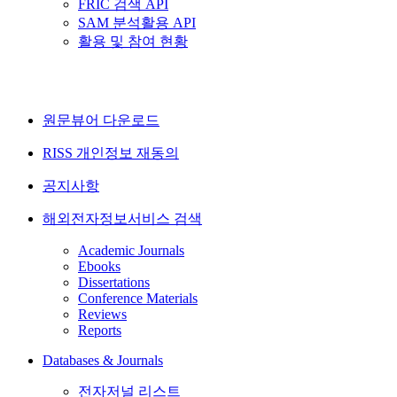
FRIC 검색 API
SAM 분석활용 API
활용 및 참여 현황
원문뷰어 다운로드
RISS 개인정보 재동의
공지사항
해외전자정보서비스 검색
Academic Journals
Ebooks
Dissertations
Conference Materials
Reviews
Reports
Databases & Journals
전자저널 리스트