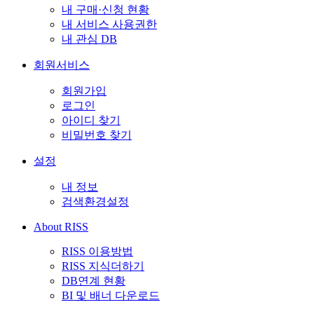
내 구매·신청 현황
내 서비스 사용권한
내 관심 DB
회원서비스
회원가입
로그인
아이디 찾기
비밀번호 찾기
설정
내 정보
검색환경설정
About RISS
RISS 이용방법
RISS 지식더하기
DB연계 현황
BI 및 배너 다운로드