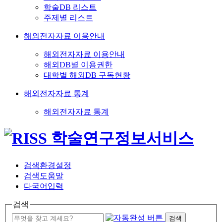
학술DB 리스트
주제별 리스트
해외전자자료 이용안내
해외전자자료 이용안내
해외DB별 이용권한
대학별 해외DB 구독현황
해외전자자료 통계
해외전자자료 통계
검색환경설정
검색도움말
다국어입력
검색
검색