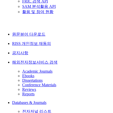
FRIC 검색 API
SAM 분석활용 API
활용 및 참여 현황
원문뷰어 다운로드
RISS 개인정보 재동의
공지사항
해외전자정보서비스 검색
Academic Journals
Ebooks
Dissertations
Conference Materials
Reviews
Reports
Databases & Journals
전자저널 리스트