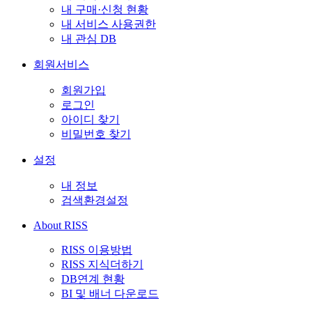
내 구매·신청 현황
내 서비스 사용권한
내 관심 DB
회원서비스
회원가입
로그인
아이디 찾기
비밀번호 찾기
설정
내 정보
검색환경설정
About RISS
RISS 이용방법
RISS 지식더하기
DB연계 현황
BI 및 배너 다운로드