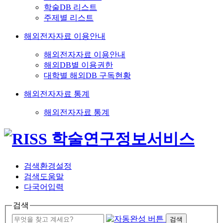
학술DB 리스트
주제별 리스트
해외전자자료 이용안내
해외전자자료 이용안내
해외DB별 이용권한
대학별 해외DB 구독현황
해외전자자료 통계
해외전자자료 통계
검색환경설정
검색도움말
다국어입력
검색
검색