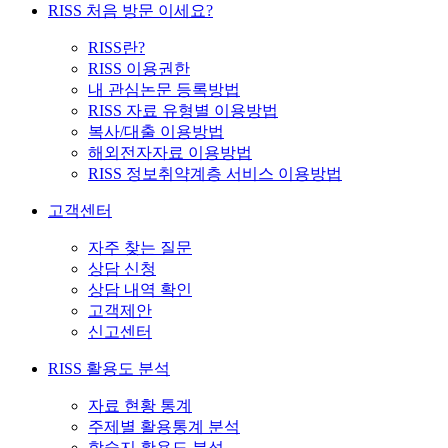
RISS 처음 방문 이세요?
RISS란?
RISS 이용권한
내 관심논문 등록방법
RISS 자료 유형별 이용방법
복사/대출 이용방법
해외전자자료 이용방법
RISS 정보취약계층 서비스 이용방법
고객센터
자주 찾는 질문
상담 신청
상담 내역 확인
고객제안
신고센터
RISS 활용도 분석
자료 현황 통계
주제별 활용통계 분석
학술지 활용도 분석