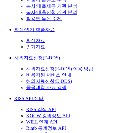
복사/대출제공 기관 분석
복사/대출신청 기관 분석
활용도 높은 주제
최신/인기 학술자료
최신자료
인기자료
해외자료신청(E-DDS)
해외자료신청(E-DDS) 이용 방법
비용지원 서비스 안내
해외자료신청(E-DDS)
중국대학 자료 검색
RISS API 센터
RISS 검색 API
KOCW 강의정보 API
WILL 연계 API
Rinfo 통계정보 API