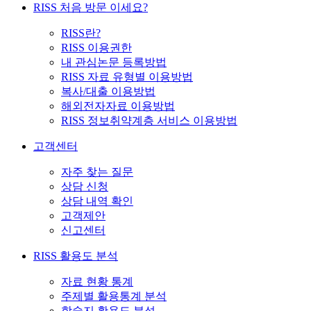
RISS 처음 방문 이세요?
RISS란?
RISS 이용권한
내 관심논문 등록방법
RISS 자료 유형별 이용방법
복사/대출 이용방법
해외전자자료 이용방법
RISS 정보취약계층 서비스 이용방법
고객센터
자주 찾는 질문
상담 신청
상담 내역 확인
고객제안
신고센터
RISS 활용도 분석
자료 현황 통계
주제별 활용통계 분석
학술지 활용도 분석