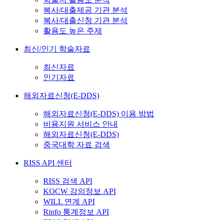
복사/대출제공 기관 분석
복사/대출신청 기관 분석
활용도 높은 주제
최신/인기 학술자료
최신자료
인기자료
해외자료신청(E-DDS)
해외자료신청(E-DDS) 이용 방법
비용지원 서비스 안내
해외자료신청(E-DDS)
중국대학 자료 검색
RISS API 센터
RISS 검색 API
KOCW 강의정보 API
WILL 연계 API
Rinfo 통계정보 API