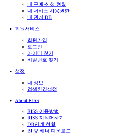
내 구매·신청 현황
내 서비스 사용권한
내 관심 DB
회원서비스
회원가입
로그인
아이디 찾기
비밀번호 찾기
설정
내 정보
검색환경설정
About RISS
RISS 이용방법
RISS 지식더하기
DB연계 현황
BI 및 배너 다운로드