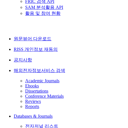
FRIC 검색 API
SAM 분석활용 API
활용 및 참여 현황
원문뷰어 다운로드
RISS 개인정보 재동의
공지사항
해외전자정보서비스 검색
Academic Journals
Ebooks
Dissertations
Conference Materials
Reviews
Reports
Databases & Journals
전자저널 리스트