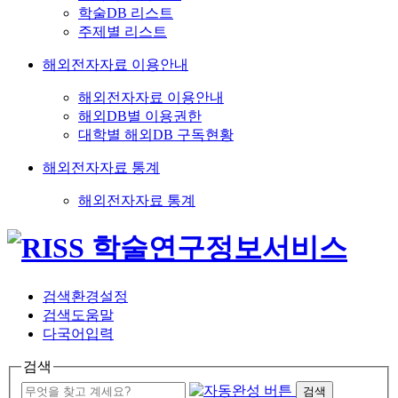
학술DB 리스트
주제별 리스트
해외전자자료 이용안내
해외전자자료 이용안내
해외DB별 이용권한
대학별 해외DB 구독현황
해외전자자료 통계
해외전자자료 통계
검색환경설정
검색도움말
다국어입력
검색
검색