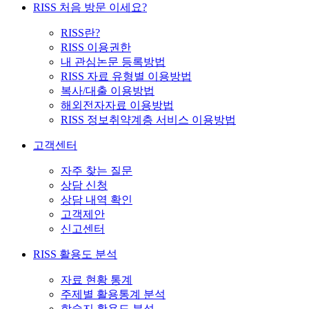
RISS 처음 방문 이세요?
RISS란?
RISS 이용권한
내 관심논문 등록방법
RISS 자료 유형별 이용방법
복사/대출 이용방법
해외전자자료 이용방법
RISS 정보취약계층 서비스 이용방법
고객센터
자주 찾는 질문
상담 신청
상담 내역 확인
고객제안
신고센터
RISS 활용도 분석
자료 현황 통계
주제별 활용통계 분석
학술지 활용도 분석