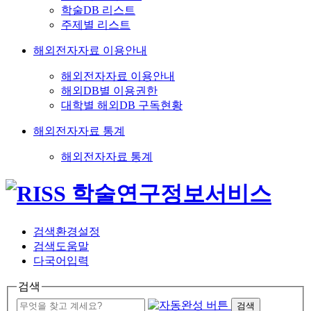
학술DB 리스트
주제별 리스트
해외전자자료 이용안내
해외전자자료 이용안내
해외DB별 이용권한
대학별 해외DB 구독현황
해외전자자료 통계
해외전자자료 통계
검색환경설정
검색도움말
다국어입력
검색
검색