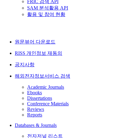
FRIC 검색 API
SAM 분석활용 API
활용 및 참여 현황
원문뷰어 다운로드
RISS 개인정보 재동의
공지사항
해외전자정보서비스 검색
Academic Journals
Ebooks
Dissertations
Conference Materials
Reviews
Reports
Databases & Journals
전자저널 리스트