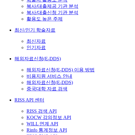
복사/대출제공 기관 분석
복사/대출신청 기관 분석
활용도 높은 주제
최신/인기 학술자료
최신자료
인기자료
해외자료신청(E-DDS)
해외자료신청(E-DDS) 이용 방법
비용지원 서비스 안내
해외자료신청(E-DDS)
중국대학 자료 검색
RISS API 센터
RISS 검색 API
KOCW 강의정보 API
WILL 연계 API
Rinfo 통계정보 API