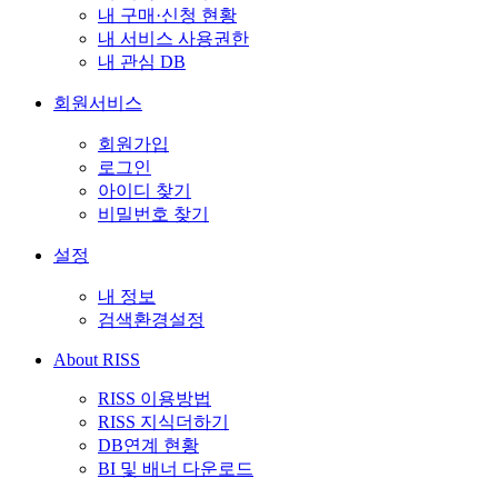
내 구매·신청 현황
내 서비스 사용권한
내 관심 DB
회원서비스
회원가입
로그인
아이디 찾기
비밀번호 찾기
설정
내 정보
검색환경설정
About RISS
RISS 이용방법
RISS 지식더하기
DB연계 현황
BI 및 배너 다운로드