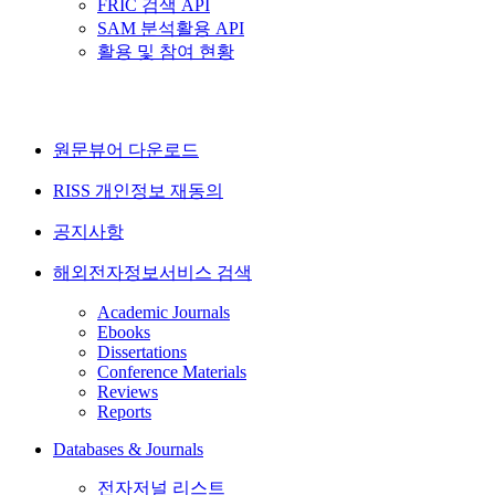
FRIC 검색 API
SAM 분석활용 API
활용 및 참여 현황
원문뷰어 다운로드
RISS 개인정보 재동의
공지사항
해외전자정보서비스 검색
Academic Journals
Ebooks
Dissertations
Conference Materials
Reviews
Reports
Databases & Journals
전자저널 리스트