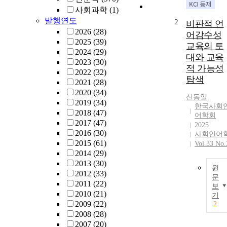
사회과학
(1)
발행연도
2
비판적 언
2026
(28)
어감수성
2025
(39)
교육의 토
2024
(29)
대와 교육
2023
(30)
적 가능성
2022
(32)
탐색
2021
(28)
2020
(34)
신동일
2019
(34)
한국사회
2018
(47)
어학회
2017
(47)
2025
2016
(30)
사회언어
2015
(61)
Vol.33 No.
2014
(29)
2013
(30)
원
2012
(33)
문
2011
(22)
보
2010
(21)
기
2009
(22)
2
2008
(28)
2007
(20)