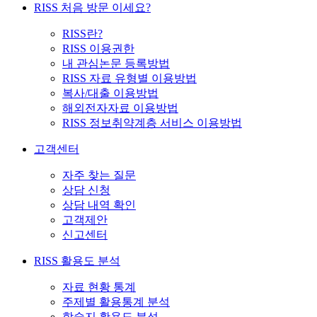
RISS 처음 방문 이세요?
RISS란?
RISS 이용권한
내 관심논문 등록방법
RISS 자료 유형별 이용방법
복사/대출 이용방법
해외전자자료 이용방법
RISS 정보취약계층 서비스 이용방법
고객센터
자주 찾는 질문
상담 신청
상담 내역 확인
고객제안
신고센터
RISS 활용도 분석
자료 현황 통계
주제별 활용통계 분석
학술지 활용도 분석