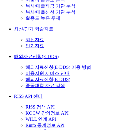
복사/대출제공 기관 분석
복사/대출신청 기관 분석
활용도 높은 주제
최신/인기 학술자료
최신자료
인기자료
해외자료신청(E-DDS)
해외자료신청(E-DDS) 이용 방법
비용지원 서비스 안내
해외자료신청(E-DDS)
중국대학 자료 검색
RISS API 센터
RISS 검색 API
KOCW 강의정보 API
WILL 연계 API
Rinfo 통계정보 API