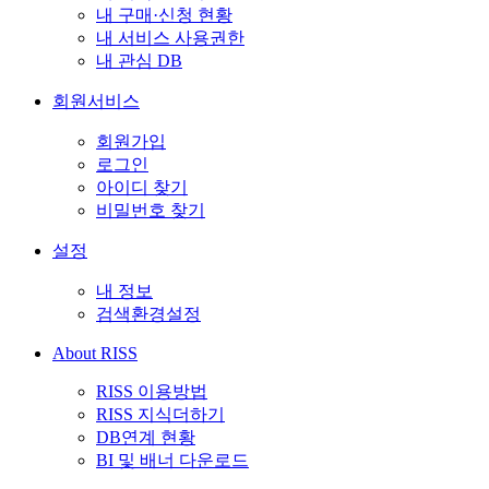
내 구매·신청 현황
내 서비스 사용권한
내 관심 DB
회원서비스
회원가입
로그인
아이디 찾기
비밀번호 찾기
설정
내 정보
검색환경설정
About RISS
RISS 이용방법
RISS 지식더하기
DB연계 현황
BI 및 배너 다운로드