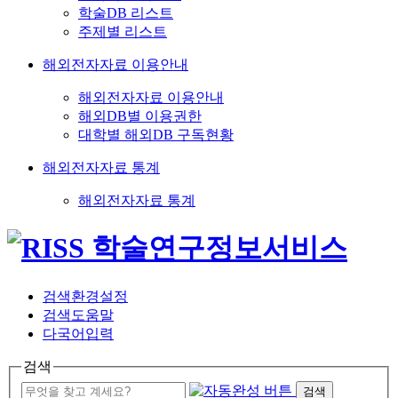
학술DB 리스트
주제별 리스트
해외전자자료 이용안내
해외전자자료 이용안내
해외DB별 이용권한
대학별 해외DB 구독현황
해외전자자료 통계
해외전자자료 통계
검색환경설정
검색도움말
다국어입력
검색
검색