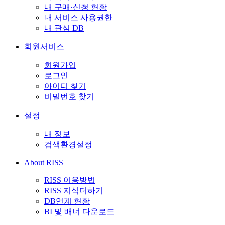
내 구매·신청 현황
내 서비스 사용권한
내 관심 DB
회원서비스
회원가입
로그인
아이디 찾기
비밀번호 찾기
설정
내 정보
검색환경설정
About RISS
RISS 이용방법
RISS 지식더하기
DB연계 현황
BI 및 배너 다운로드