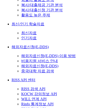
복사/대출제공 기관 분석
복사/대출신청 기관 분석
활용도 높은 주제
최신/인기 학술자료
최신자료
인기자료
해외자료신청(E-DDS)
해외자료신청(E-DDS) 이용 방법
비용지원 서비스 안내
해외자료신청(E-DDS)
중국대학 자료 검색
RISS API 센터
RISS 검색 API
KOCW 강의정보 API
WILL 연계 API
Rinfo 통계정보 API