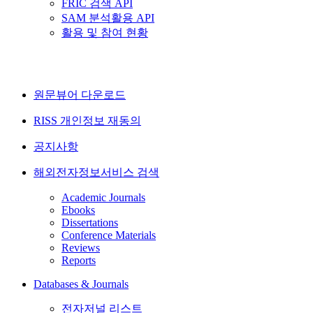
FRIC 검색 API
SAM 분석활용 API
활용 및 참여 현황
원문뷰어 다운로드
RISS 개인정보 재동의
공지사항
해외전자정보서비스 검색
Academic Journals
Ebooks
Dissertations
Conference Materials
Reviews
Reports
Databases & Journals
전자저널 리스트