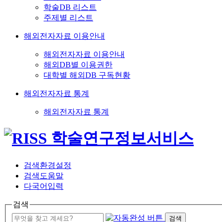
학술DB 리스트
주제별 리스트
해외전자자료 이용안내
해외전자자료 이용안내
해외DB별 이용권한
대학별 해외DB 구독현황
해외전자자료 통계
해외전자자료 통계
검색환경설정
검색도움말
다국어입력
검색
검색