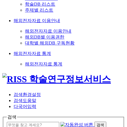
학술DB 리스트
주제별 리스트
해외전자자료 이용안내
해외전자자료 이용안내
해외DB별 이용권한
대학별 해외DB 구독현황
해외전자자료 통계
해외전자자료 통계
검색환경설정
검색도움말
다국어입력
검색
검색