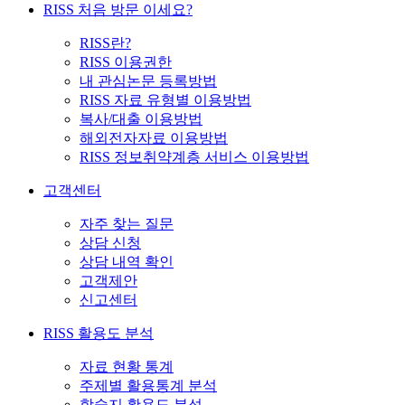
RISS 처음 방문 이세요?
RISS란?
RISS 이용권한
내 관심논문 등록방법
RISS 자료 유형별 이용방법
복사/대출 이용방법
해외전자자료 이용방법
RISS 정보취약계층 서비스 이용방법
고객센터
자주 찾는 질문
상담 신청
상담 내역 확인
고객제안
신고센터
RISS 활용도 분석
자료 현황 통계
주제별 활용통계 분석
학술지 활용도 분석