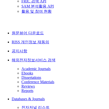
FRIC 검색 API
SAM 분석활용 API
활용 및 참여 현황
원문뷰어 다운로드
RISS 개인정보 재동의
공지사항
해외전자정보서비스 검색
Academic Journals
Ebooks
Dissertations
Conference Materials
Reviews
Reports
Databases & Journals
전자저널 리스트