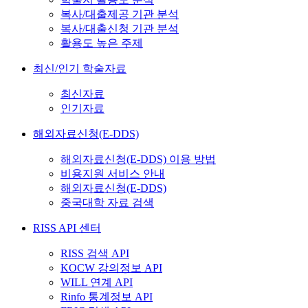
복사/대출제공 기관 분석
복사/대출신청 기관 분석
활용도 높은 주제
최신/인기 학술자료
최신자료
인기자료
해외자료신청(E-DDS)
해외자료신청(E-DDS) 이용 방법
비용지원 서비스 안내
해외자료신청(E-DDS)
중국대학 자료 검색
RISS API 센터
RISS 검색 API
KOCW 강의정보 API
WILL 연계 API
Rinfo 통계정보 API