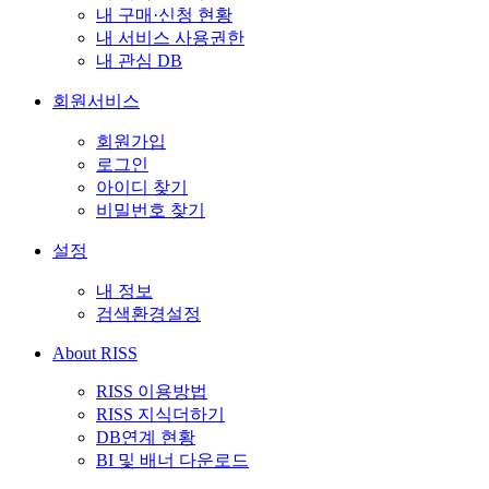
내 구매·신청 현황
내 서비스 사용권한
내 관심 DB
회원서비스
회원가입
로그인
아이디 찾기
비밀번호 찾기
설정
내 정보
검색환경설정
About RISS
RISS 이용방법
RISS 지식더하기
DB연계 현황
BI 및 배너 다운로드