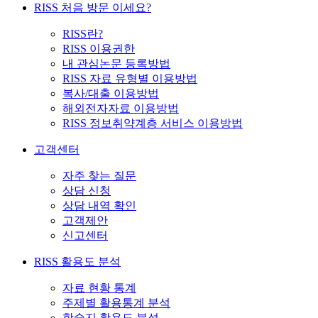
RISS 처음 방문 이세요?
RISS란?
RISS 이용권한
내 관심논문 등록방법
RISS 자료 유형별 이용방법
복사/대출 이용방법
해외전자자료 이용방법
RISS 정보취약계층 서비스 이용방법
고객센터
자주 찾는 질문
상담 신청
상담 내역 확인
고객제안
신고센터
RISS 활용도 분석
자료 현황 통계
주제별 활용통계 분석
학술지 활용도 분석