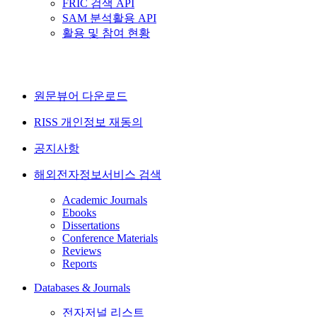
FRIC 검색 API
SAM 분석활용 API
활용 및 참여 현황
원문뷰어 다운로드
RISS 개인정보 재동의
공지사항
해외전자정보서비스 검색
Academic Journals
Ebooks
Dissertations
Conference Materials
Reviews
Reports
Databases & Journals
전자저널 리스트