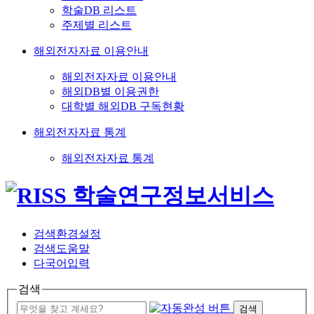
학술DB 리스트
주제별 리스트
해외전자자료 이용안내
해외전자자료 이용안내
해외DB별 이용권한
대학별 해외DB 구독현황
해외전자자료 통계
해외전자자료 통계
검색환경설정
검색도움말
다국어입력
검색
검색