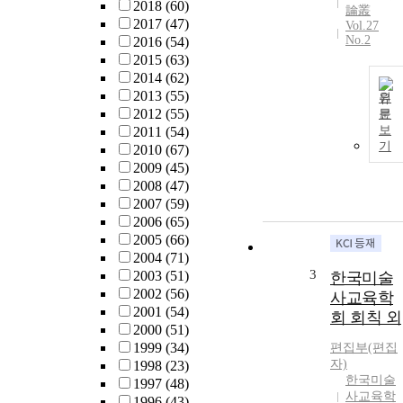
2018
(60)
論叢
2017
(47)
Vol.27
No.2
2016
(54)
2015
(63)
2014
(62)
2013
(55)
원
2012
(55)
문
보
2011
(54)
기
2010
(67)
2009
(45)
2008
(47)
2007
(59)
2006
(65)
2005
(66)
2004
(71)
3
2003
(51)
한국미술
2002
(56)
사교육학
2001
(54)
회 회칙 외
2000
(51)
1999
(34)
편집부(편집
자)
1998
(23)
한국미술
1997
(48)
사교육학
1996
(43)