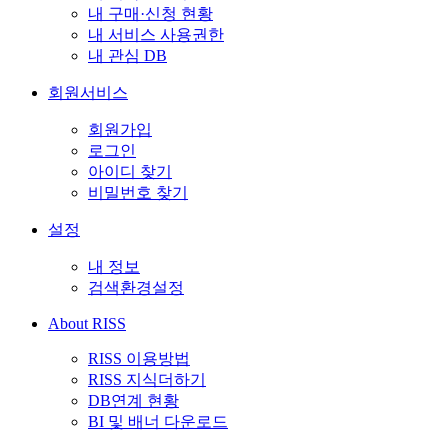
내 구매·신청 현황
내 서비스 사용권한
내 관심 DB
회원서비스
회원가입
로그인
아이디 찾기
비밀번호 찾기
설정
내 정보
검색환경설정
About RISS
RISS 이용방법
RISS 지식더하기
DB연계 현황
BI 및 배너 다운로드