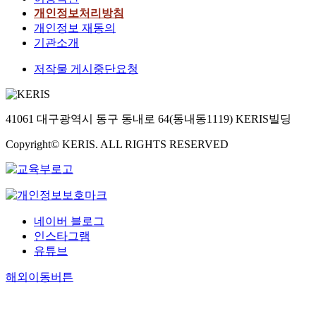
개인정보처리방침
개인정보 재동의
기관소개
저작물 게시중단요청
41061 대구광역시 동구 동내로 64(동내동1119) KERIS빌딩
Copyright© KERIS. ALL RIGHTS RESERVED
네이버 블로그
인스타그램
유튜브
해외이동버튼