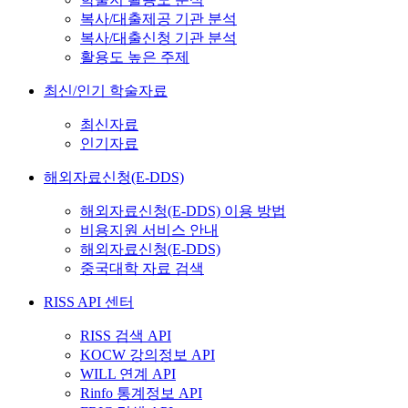
복사/대출제공 기관 분석
복사/대출신청 기관 분석
활용도 높은 주제
최신/인기 학술자료
최신자료
인기자료
해외자료신청(E-DDS)
해외자료신청(E-DDS) 이용 방법
비용지원 서비스 안내
해외자료신청(E-DDS)
중국대학 자료 검색
RISS API 센터
RISS 검색 API
KOCW 강의정보 API
WILL 연계 API
Rinfo 통계정보 API