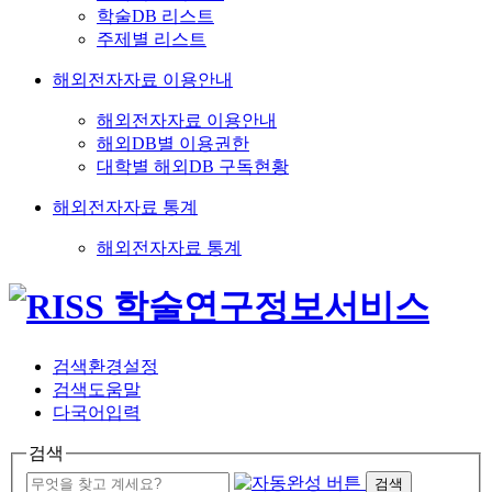
학술DB 리스트
주제별 리스트
해외전자자료 이용안내
해외전자자료 이용안내
해외DB별 이용권한
대학별 해외DB 구독현황
해외전자자료 통계
해외전자자료 통계
검색환경설정
검색도움말
다국어입력
검색
검색