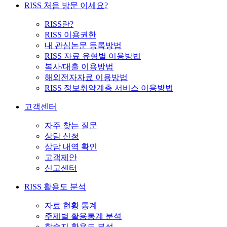
RISS 처음 방문 이세요?
RISS란?
RISS 이용권한
내 관심논문 등록방법
RISS 자료 유형별 이용방법
복사/대출 이용방법
해외전자자료 이용방법
RISS 정보취약계층 서비스 이용방법
고객센터
자주 찾는 질문
상담 신청
상담 내역 확인
고객제안
신고센터
RISS 활용도 분석
자료 현황 통계
주제별 활용통계 분석
학술지 활용도 분석