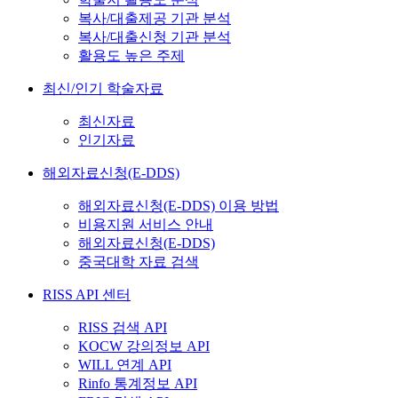
복사/대출제공 기관 분석
복사/대출신청 기관 분석
활용도 높은 주제
최신/인기 학술자료
최신자료
인기자료
해외자료신청(E-DDS)
해외자료신청(E-DDS) 이용 방법
비용지원 서비스 안내
해외자료신청(E-DDS)
중국대학 자료 검색
RISS API 센터
RISS 검색 API
KOCW 강의정보 API
WILL 연계 API
Rinfo 통계정보 API