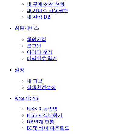
내 구매·신청 현황
내 서비스 사용권한
내 관심 DB
회원서비스
회원가입
로그인
아이디 찾기
비밀번호 찾기
설정
내 정보
검색환경설정
About RISS
RISS 이용방법
RISS 지식더하기
DB연계 현황
BI 및 배너 다운로드