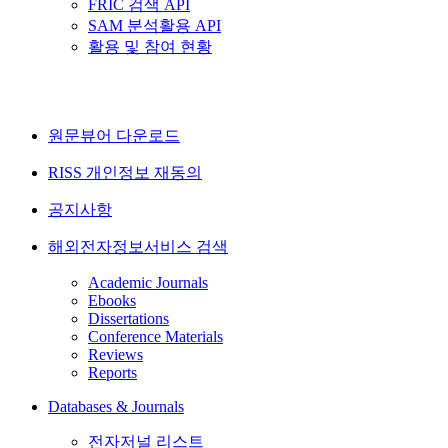
FRIC 검색 API
SAM 분석활용 API
활용 및 참여 현황
원문뷰어 다운로드
RISS 개인정보 재동의
공지사항
해외전자정보서비스 검색
Academic Journals
Ebooks
Dissertations
Conference Materials
Reviews
Reports
Databases & Journals
전자저널 리스트