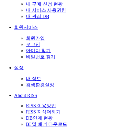
내 구매·신청 현황
내 서비스 사용권한
내 관심 DB
회원서비스
회원가입
로그인
아이디 찾기
비밀번호 찾기
설정
내 정보
검색환경설정
About RISS
RISS 이용방법
RISS 지식더하기
DB연계 현황
BI 및 배너 다운로드