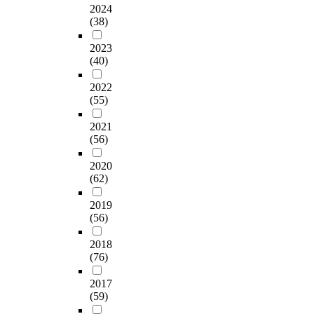
2024
(38)
2023
(40)
2022
(55)
2021
(56)
2020
(62)
2019
(56)
2018
(76)
2017
(59)