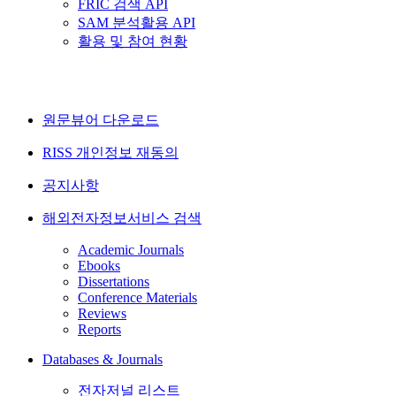
FRIC 검색 API
SAM 분석활용 API
활용 및 참여 현황
원문뷰어 다운로드
RISS 개인정보 재동의
공지사항
해외전자정보서비스 검색
Academic Journals
Ebooks
Dissertations
Conference Materials
Reviews
Reports
Databases & Journals
전자저널 리스트