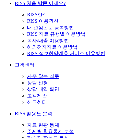
RISS 처음 방문 이세요?
RISS란?
RISS 이용권한
내 관심논문 등록방법
RISS 자료 유형별 이용방법
복사/대출 이용방법
해외전자자료 이용방법
RISS 정보취약계층 서비스 이용방법
고객센터
자주 찾는 질문
상담 신청
상담 내역 확인
고객제안
신고센터
RISS 활용도 분석
자료 현황 통계
주제별 활용통계 분석
학술지 활용도 분석