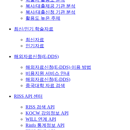
복사/대출제공 기관 분석
복사/대출신청 기관 분석
활용도 높은 주제
최신/인기 학술자료
최신자료
인기자료
해외자료신청(E-DDS)
해외자료신청(E-DDS) 이용 방법
비용지원 서비스 안내
해외자료신청(E-DDS)
중국대학 자료 검색
RISS API 센터
RISS 검색 API
KOCW 강의정보 API
WILL 연계 API
Rinfo 통계정보 API