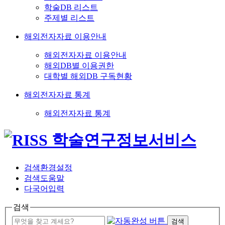
학술DB 리스트
주제별 리스트
해외전자자료 이용안내
해외전자자료 이용안내
해외DB별 이용권한
대학별 해외DB 구독현황
해외전자자료 통계
해외전자자료 통계
검색환경설정
검색도움말
다국어입력
검색
검색