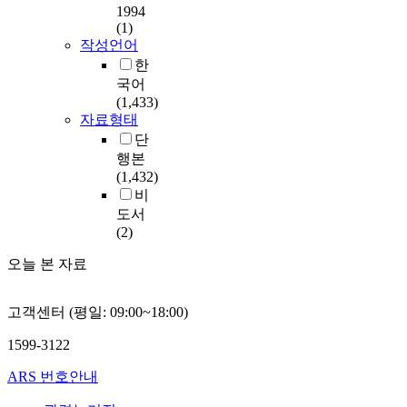
1994
(1)
작성언어
한
국어
(1,433)
자료형태
단
행본
(1,432)
비
도서
(2)
오늘 본 자료
고객센터 (평일: 09:00~18:00)
1599-3122
ARS 번호안내