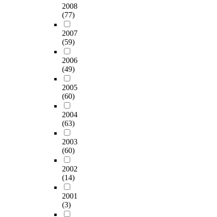
2008
(77)
2007
(59)
2006
(49)
2005
(60)
2004
(63)
2003
(60)
2002
(14)
2001
(3)