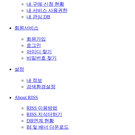
내 구매·신청 현황
내 서비스 사용권한
내 관심 DB
회원서비스
회원가입
로그인
아이디 찾기
비밀번호 찾기
설정
내 정보
검색환경설정
About RISS
RISS 이용방법
RISS 지식더하기
DB연계 현황
BI 및 배너 다운로드