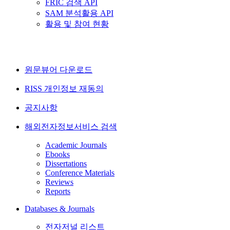
FRIC 검색 API
SAM 분석활용 API
활용 및 참여 현황
원문뷰어 다운로드
RISS 개인정보 재동의
공지사항
해외전자정보서비스 검색
Academic Journals
Ebooks
Dissertations
Conference Materials
Reviews
Reports
Databases & Journals
전자저널 리스트