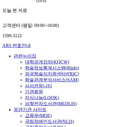
(103)
오늘 본 자료
고객센터 (평일: 09:00~18:00)
1599-3122
ARS 번호안내
관련누리집
대학공개강의(KOCW)
학술정보통계시스템(Rinfo)
외국학술지지원센터(FRIC)
학술관계분석서비스(SAM)
사서커뮤니티
기관회원
지식나눔(LOOK)
의학전자도서관(MEDLIS)
유관기관 사이트
교육부(MOE)
국립장애인도서관(NLD)