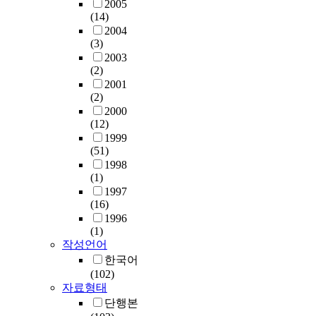
2005
(14)
2004
(3)
2003
(2)
2001
(2)
2000
(12)
1999
(51)
1998
(1)
1997
(16)
1996
(1)
작성언어
한국어
(102)
자료형태
단행본