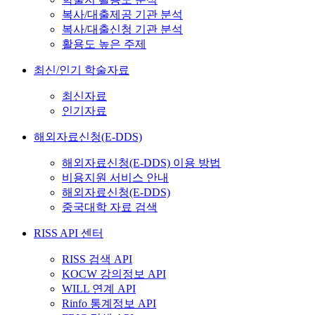
복사/대출제공 기관 분석
복사/대출신청 기관 분석
활용도 높은 주제
최신/인기 학술자료
최신자료
인기자료
해외자료신청(E-DDS)
해외자료신청(E-DDS) 이용 방법
비용지원 서비스 안내
해외자료신청(E-DDS)
중국대학 자료 검색
RISS API 센터
RISS 검색 API
KOCW 강의정보 API
WILL 연계 API
Rinfo 통계정보 API