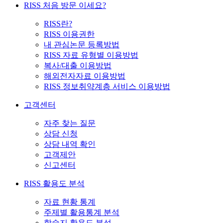
RISS 처음 방문 이세요?
RISS란?
RISS 이용권한
내 관심논문 등록방법
RISS 자료 유형별 이용방법
복사/대출 이용방법
해외전자자료 이용방법
RISS 정보취약계층 서비스 이용방법
고객센터
자주 찾는 질문
상담 신청
상담 내역 확인
고객제안
신고센터
RISS 활용도 분석
자료 현황 통계
주제별 활용통계 분석
학술지 활용도 분석