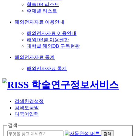
학술DB 리스트
주제별 리스트
해외전자자료 이용안내
해외전자자료 이용안내
해외DB별 이용권한
대학별 해외DB 구독현황
해외전자자료 통계
해외전자자료 통계
검색환경설정
검색도움말
다국어입력
검색
검색