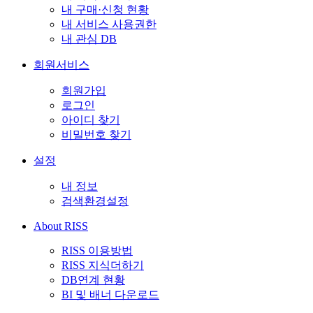
내 구매·신청 현황
내 서비스 사용권한
내 관심 DB
회원서비스
회원가입
로그인
아이디 찾기
비밀번호 찾기
설정
내 정보
검색환경설정
About RISS
RISS 이용방법
RISS 지식더하기
DB연계 현황
BI 및 배너 다운로드