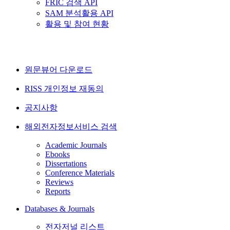
FRIC 검색 API
SAM 분석활용 API
활용 및 참여 현황
원문뷰어 다운로드
RISS 개인정보 재동의
공지사항
해외전자정보서비스 검색
Academic Journals
Ebooks
Dissertations
Conference Materials
Reviews
Reports
Databases & Journals
전자저널 리스트