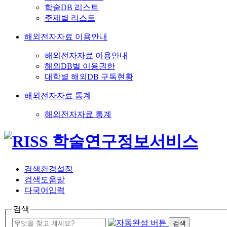
학술DB 리스트
주제별 리스트
해외전자자료 이용안내
해외전자자료 이용안내
해외DB별 이용권한
대학별 해외DB 구독현황
해외전자자료 통계
해외전자자료 통계
검색환경설정
검색도움말
다국어입력
검색
검색