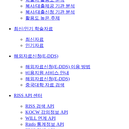
복사/대출제공 기관 분석
복사/대출신청 기관 분석
활용도 높은 주제
최신/인기 학술자료
최신자료
인기자료
해외자료신청(E-DDS)
해외자료신청(E-DDS) 이용 방법
비용지원 서비스 안내
해외자료신청(E-DDS)
중국대학 자료 검색
RISS API 센터
RISS 검색 API
KOCW 강의정보 API
WILL 연계 API
Rinfo 통계정보 API