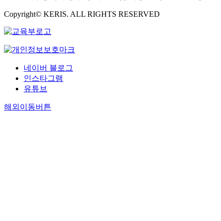
Copyright© KERIS. ALL RIGHTS RESERVED
네이버 블로그
인스타그램
유튜브
해외이동버튼