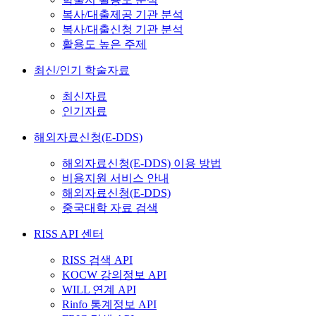
복사/대출제공 기관 분석
복사/대출신청 기관 분석
활용도 높은 주제
최신/인기 학술자료
최신자료
인기자료
해외자료신청(E-DDS)
해외자료신청(E-DDS) 이용 방법
비용지원 서비스 안내
해외자료신청(E-DDS)
중국대학 자료 검색
RISS API 센터
RISS 검색 API
KOCW 강의정보 API
WILL 연계 API
Rinfo 통계정보 API