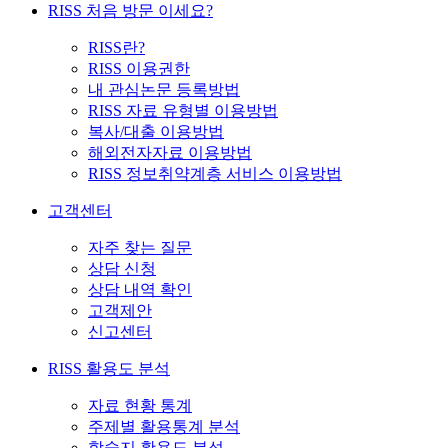
RISS 처음 방문 이세요?
RISS란?
RISS 이용권한
내 관심논문 등록방법
RISS 자료 유형별 이용방법
복사/대출 이용방법
해외전자자료 이용방법
RISS 정보취약계층 서비스 이용방법
고객센터
자주 찾는 질문
상담 신청
상담 내역 확인
고객제안
신고센터
RISS 활용도 분석
자료 현황 통계
주제별 활용통계 분석
학술지 활용도 분석