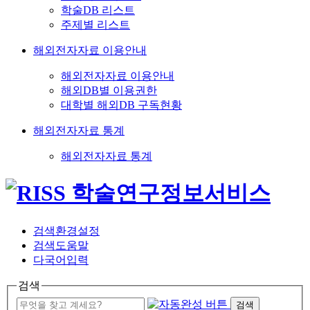
학술DB 리스트
주제별 리스트
해외전자자료 이용안내
해외전자자료 이용안내
해외DB별 이용권한
대학별 해외DB 구독현황
해외전자자료 통계
해외전자자료 통계
검색환경설정
검색도움말
다국어입력
검색
검색