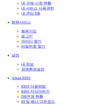
내 구매·신청 현황
내 서비스 사용권한
내 관심 DB
회원서비스
회원가입
로그인
아이디 찾기
비밀번호 찾기
설정
내 정보
검색환경설정
About RISS
RISS 이용방법
RISS 지식더하기
DB연계 현황
BI 및 배너 다운로드