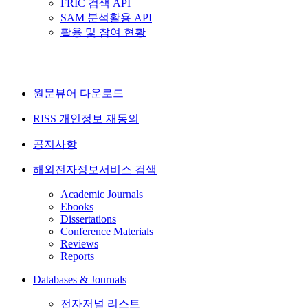
FRIC 검색 API
SAM 분석활용 API
활용 및 참여 현황
원문뷰어 다운로드
RISS 개인정보 재동의
공지사항
해외전자정보서비스 검색
Academic Journals
Ebooks
Dissertations
Conference Materials
Reviews
Reports
Databases & Journals
전자저널 리스트