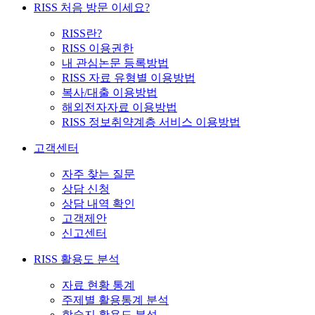
RISS 처음 방문 이세요?
RISS란?
RISS 이용권한
내 관심논문 등록방법
RISS 자료 유형별 이용방법
복사/대출 이용방법
해외전자자료 이용방법
RISS 정보취약계층 서비스 이용방법
고객센터
자주 찾는 질문
상담 신청
상담 내역 확인
고객제안
신고센터
RISS 활용도 분석
자료 현황 통계
주제별 활용통계 분석
학술지 활용도 분석