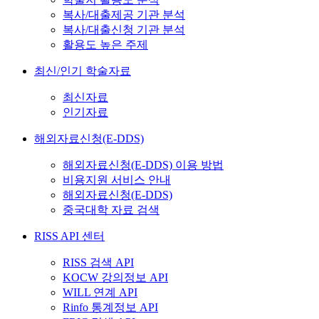
복사/대출제공 기관 분석
복사/대출신청 기관 분석
활용도 높은 주제
최신/인기 학술자료
최신자료
인기자료
해외자료신청(E-DDS)
해외자료신청(E-DDS) 이용 방법
비용지원 서비스 안내
해외자료신청(E-DDS)
중국대학 자료 검색
RISS API 센터
RISS 검색 API
KOCW 강의정보 API
WILL 연계 API
Rinfo 통계정보 API