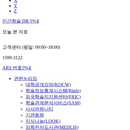
X
Y
Z
민간학술 DB 안내
오늘 본 자료
고객센터 (평일: 09:00~18:00)
1599-3122
ARS 번호안내
관련누리집
대학공개강의(KOCW)
학술정보통계시스템(Rinfo)
외국학술지지원센터(FRIC)
학술관계분석서비스(SAM)
사서커뮤니티
기관회원
지식나눔(LOOK)
의학전자도서관(MEDLIS)