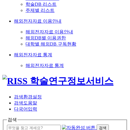
학술DB 리스트
주제별 리스트
해외전자자료 이용안내
해외전자자료 이용안내
해외DB별 이용권한
대학별 해외DB 구독현황
해외전자자료 통계
해외전자자료 통계
검색환경설정
검색도움말
다국어입력
검색
검색