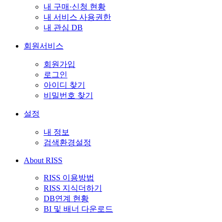
내 구매·신청 현황
내 서비스 사용권한
내 관심 DB
회원서비스
회원가입
로그인
아이디 찾기
비밀번호 찾기
설정
내 정보
검색환경설정
About RISS
RISS 이용방법
RISS 지식더하기
DB연계 현황
BI 및 배너 다운로드