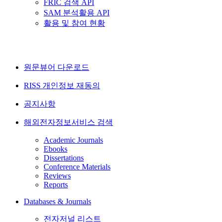
FRIC 검색 API
SAM 분석활용 API
활용 및 참여 현황
원문뷰어 다운로드
RISS 개인정보 재동의
공지사항
해외전자정보서비스 검색
Academic Journals
Ebooks
Dissertations
Conference Materials
Reviews
Reports
Databases & Journals
전자저널 리스트