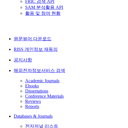
FRIC 검색 API
SAM 분석활용 API
활용 및 참여 현황
원문뷰어 다운로드
RISS 개인정보 재동의
공지사항
해외전자정보서비스 검색
Academic Journals
Ebooks
Dissertations
Conference Materials
Reviews
Reports
Databases & Journals
전자저널 리스트