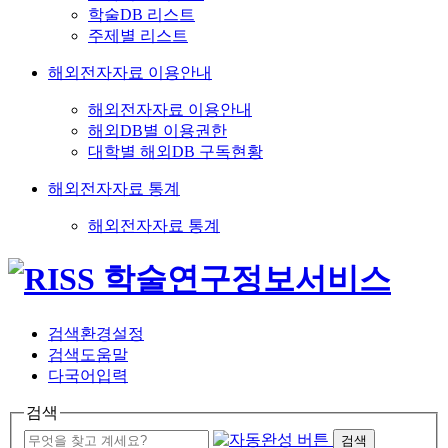
학술DB 리스트
주제별 리스트
해외전자자료 이용안내
해외전자자료 이용안내
해외DB별 이용권한
대학별 해외DB 구독현황
해외전자자료 통계
해외전자자료 통계
검색환경설정
검색도움말
다국어입력
검색
검색