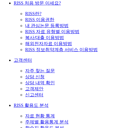
RISS 처음 방문 이세요?
RISS란?
RISS 이용권한
내 관심논문 등록방법
RISS 자료 유형별 이용방법
복사/대출 이용방법
해외전자자료 이용방법
RISS 정보취약계층 서비스 이용방법
고객센터
자주 찾는 질문
상담 신청
상담 내역 확인
고객제안
신고센터
RISS 활용도 분석
자료 현황 통계
주제별 활용통계 분석
학술지 활용도 분석