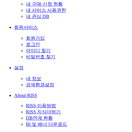
내 구매·신청 현황
내 서비스 사용권한
내 관심 DB
회원서비스
회원가입
로그인
아이디 찾기
비밀번호 찾기
설정
내 정보
검색환경설정
About RISS
RISS 이용방법
RISS 지식더하기
DB연계 현황
BI 및 배너 다운로드