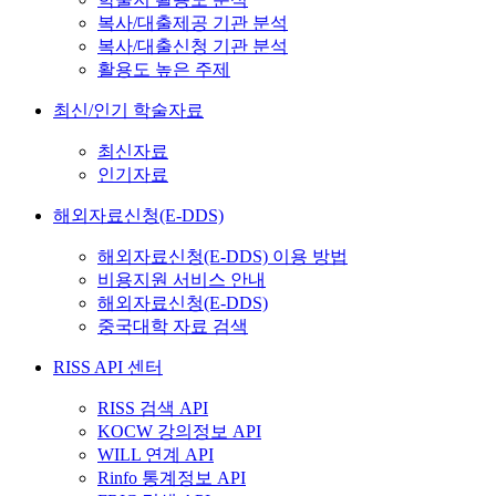
복사/대출제공 기관 분석
복사/대출신청 기관 분석
활용도 높은 주제
최신/인기 학술자료
최신자료
인기자료
해외자료신청(E-DDS)
해외자료신청(E-DDS) 이용 방법
비용지원 서비스 안내
해외자료신청(E-DDS)
중국대학 자료 검색
RISS API 센터
RISS 검색 API
KOCW 강의정보 API
WILL 연계 API
Rinfo 통계정보 API