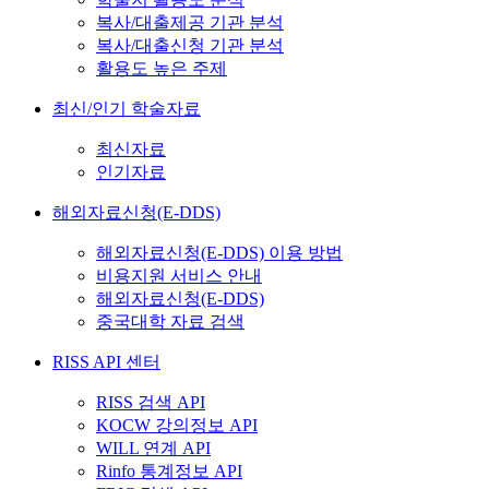
복사/대출제공 기관 분석
복사/대출신청 기관 분석
활용도 높은 주제
최신/인기 학술자료
최신자료
인기자료
해외자료신청(E-DDS)
해외자료신청(E-DDS) 이용 방법
비용지원 서비스 안내
해외자료신청(E-DDS)
중국대학 자료 검색
RISS API 센터
RISS 검색 API
KOCW 강의정보 API
WILL 연계 API
Rinfo 통계정보 API