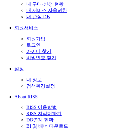
내 구매·신청 현황
내 서비스 사용권한
내 관심 DB
회원서비스
회원가입
로그인
아이디 찾기
비밀번호 찾기
설정
내 정보
검색환경설정
About RISS
RISS 이용방법
RISS 지식더하기
DB연계 현황
BI 및 배너 다운로드