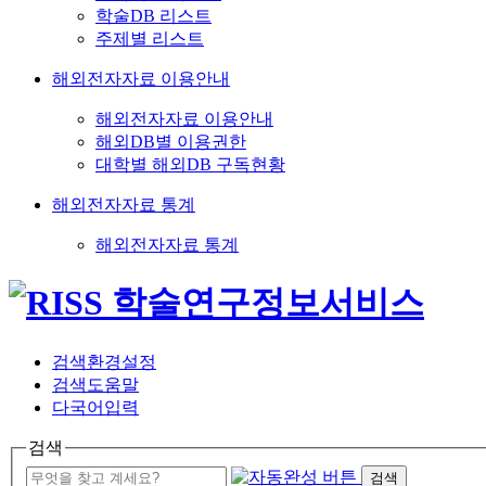
학술DB 리스트
주제별 리스트
해외전자자료 이용안내
해외전자자료 이용안내
해외DB별 이용권한
대학별 해외DB 구독현황
해외전자자료 통계
해외전자자료 통계
검색환경설정
검색도움말
다국어입력
검색
검색