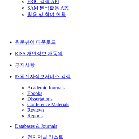
FRIC 검색 API
SAM 분석활용 API
활용 및 참여 현황
원문뷰어 다운로드
RISS 개인정보 재동의
공지사항
해외전자정보서비스 검색
Academic Journals
Ebooks
Dissertations
Conference Materials
Reviews
Reports
Databases & Journals
전자저널 리스트