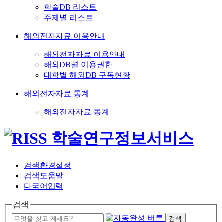
학술DB 리스트
주제별 리스트
해외전자자료 이용안내
해외전자자료 이용안내
해외DB별 이용권한
대학별 해외DB 구독현황
해외전자자료 통계
해외전자자료 통계
검색환경설정
검색도움말
다국어입력
검색
검색