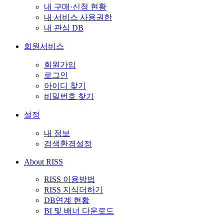
내 구매·신청 현황
내 서비스 사용권한
내 관심 DB
회원서비스
회원가입
로그인
아이디 찾기
비밀번호 찾기
설정
내 정보
검색환경설정
About RISS
RISS 이용방법
RISS 지식더하기
DB연계 현황
BI 및 배너 다운로드