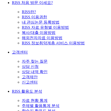
RISS 처음 방문 이세요?
RISS란?
RISS 이용권한
내 관심논문 등록방법
RISS 자료 유형별 이용방법
복사/대출 이용방법
해외전자자료 이용방법
RISS 정보취약계층 서비스 이용방법
고객센터
자주 찾는 질문
상담 신청
상담 내역 확인
고객제안
신고센터
RISS 활용도 분석
자료 현황 통계
주제별 활용통계 분석
학술지 활용도 분석