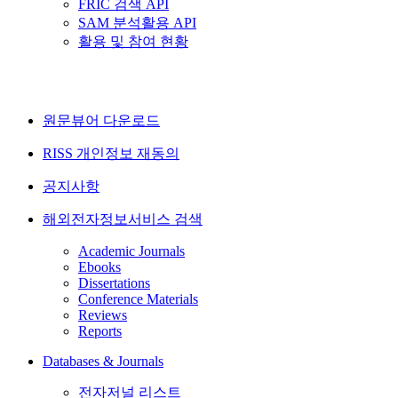
FRIC 검색 API
SAM 분석활용 API
활용 및 참여 현황
원문뷰어 다운로드
RISS 개인정보 재동의
공지사항
해외전자정보서비스 검색
Academic Journals
Ebooks
Dissertations
Conference Materials
Reviews
Reports
Databases & Journals
전자저널 리스트