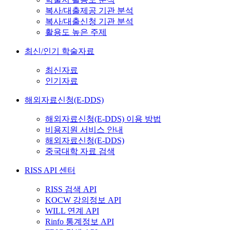
복사/대출제공 기관 분석
복사/대출신청 기관 분석
활용도 높은 주제
최신/인기 학술자료
최신자료
인기자료
해외자료신청(E-DDS)
해외자료신청(E-DDS) 이용 방법
비용지원 서비스 안내
해외자료신청(E-DDS)
중국대학 자료 검색
RISS API 센터
RISS 검색 API
KOCW 강의정보 API
WILL 연계 API
Rinfo 통계정보 API