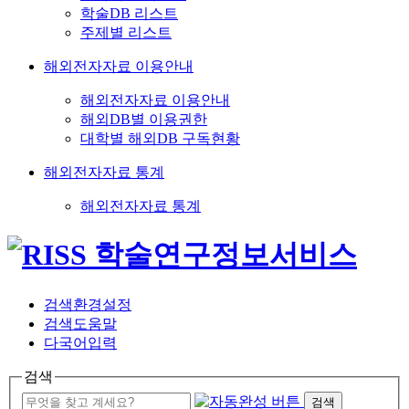
학술DB 리스트
주제별 리스트
해외전자자료 이용안내
해외전자자료 이용안내
해외DB별 이용권한
대학별 해외DB 구독현황
해외전자자료 통계
해외전자자료 통계
검색환경설정
검색도움말
다국어입력
검색
검색