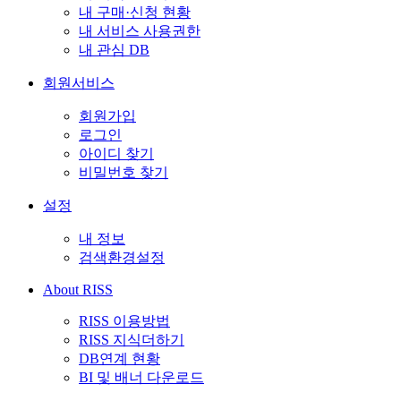
내 구매·신청 현황
내 서비스 사용권한
내 관심 DB
회원서비스
회원가입
로그인
아이디 찾기
비밀번호 찾기
설정
내 정보
검색환경설정
About RISS
RISS 이용방법
RISS 지식더하기
DB연계 현황
BI 및 배너 다운로드