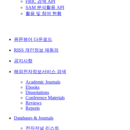
FRIC 검색 API
SAM 분석활용 API
활용 및 참여 현황
원문뷰어 다운로드
RISS 개인정보 재동의
공지사항
해외전자정보서비스 검색
Academic Journals
Ebooks
Dissertations
Conference Materials
Reviews
Reports
Databases & Journals
전자저널 리스트