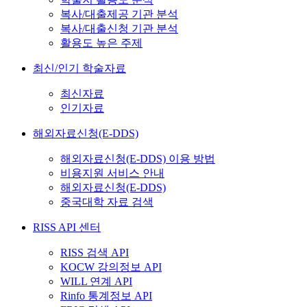
복사/대출제공 기관 분석
복사/대출신청 기관 분석
활용도 높은 주제
최신/인기 학술자료
최신자료
인기자료
해외자료신청(E-DDS)
해외자료신청(E-DDS) 이용 방법
비용지원 서비스 안내
해외자료신청(E-DDS)
중국대학 자료 검색
RISS API 센터
RISS 검색 API
KOCW 강의정보 API
WILL 연계 API
Rinfo 통계정보 API