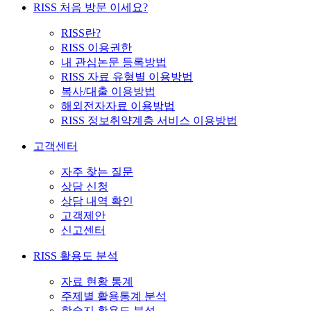
RISS 처음 방문 이세요?
RISS란?
RISS 이용권한
내 관심논문 등록방법
RISS 자료 유형별 이용방법
복사/대출 이용방법
해외전자자료 이용방법
RISS 정보취약계층 서비스 이용방법
고객센터
자주 찾는 질문
상담 신청
상담 내역 확인
고객제안
신고센터
RISS 활용도 분석
자료 현황 통계
주제별 활용통계 분석
학술지 활용도 분석