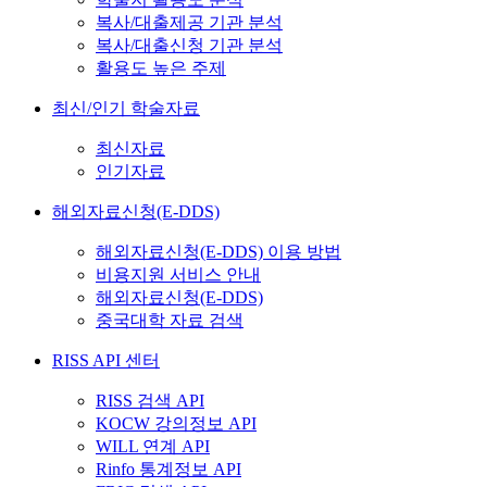
복사/대출제공 기관 분석
복사/대출신청 기관 분석
활용도 높은 주제
최신/인기 학술자료
최신자료
인기자료
해외자료신청(E-DDS)
해외자료신청(E-DDS) 이용 방법
비용지원 서비스 안내
해외자료신청(E-DDS)
중국대학 자료 검색
RISS API 센터
RISS 검색 API
KOCW 강의정보 API
WILL 연계 API
Rinfo 통계정보 API