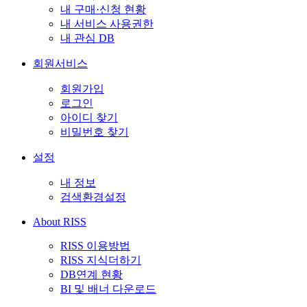
내 구매·신청 현황
내 서비스 사용권한
내 관심 DB
회원서비스
회원가입
로그인
아이디 찾기
비밀번호 찾기
설정
내 정보
검색환경설정
About RISS
RISS 이용방법
RISS 지식더하기
DB연계 현황
BI 및 배너 다운로드