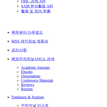
FRIC 검색 API
SAM 분석활용 API
활용 및 참여 현황
원문뷰어 다운로드
RISS 개인정보 재동의
공지사항
해외전자정보서비스 검색
Academic Journals
Ebooks
Dissertations
Conference Materials
Reviews
Reports
Databases & Journals
전자저널 리스트