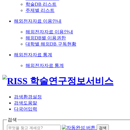
학술DB 리스트
주제별 리스트
해외전자자료 이용안내
해외전자자료 이용안내
해외DB별 이용권한
대학별 해외DB 구독현황
해외전자자료 통계
해외전자자료 통계
검색환경설정
검색도움말
다국어입력
검색
검색