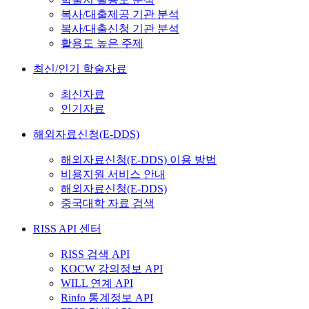
복사/대출제공 기관 분석
복사/대출신청 기관 분석
활용도 높은 주제
최신/인기 학술자료
최신자료
인기자료
해외자료신청(E-DDS)
해외자료신청(E-DDS) 이용 방법
비용지원 서비스 안내
해외자료신청(E-DDS)
중국대학 자료 검색
RISS API 센터
RISS 검색 API
KOCW 강의정보 API
WILL 연계 API
Rinfo 통계정보 API