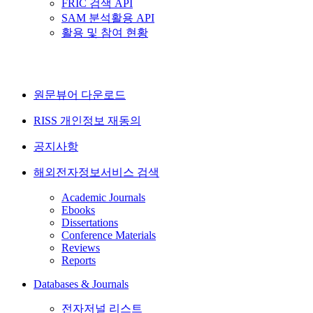
FRIC 검색 API
SAM 분석활용 API
활용 및 참여 현황
원문뷰어 다운로드
RISS 개인정보 재동의
공지사항
해외전자정보서비스 검색
Academic Journals
Ebooks
Dissertations
Conference Materials
Reviews
Reports
Databases & Journals
전자저널 리스트