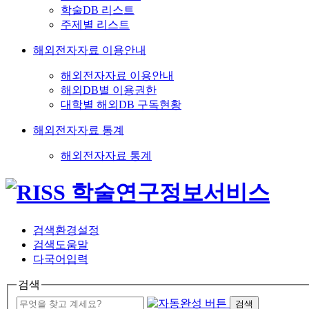
학술DB 리스트
주제별 리스트
해외전자자료 이용안내
해외전자자료 이용안내
해외DB별 이용권한
대학별 해외DB 구독현황
해외전자자료 통계
해외전자자료 통계
검색환경설정
검색도움말
다국어입력
검색
검색