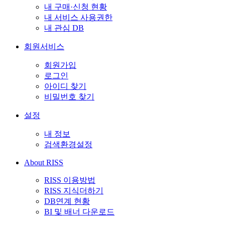
내 구매·신청 현황
내 서비스 사용권한
내 관심 DB
회원서비스
회원가입
로그인
아이디 찾기
비밀번호 찾기
설정
내 정보
검색환경설정
About RISS
RISS 이용방법
RISS 지식더하기
DB연계 현황
BI 및 배너 다운로드