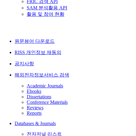
FRIC 검색 API
SAM 분석활용 API
활용 및 참여 현황
원문뷰어 다운로드
RISS 개인정보 재동의
공지사항
해외전자정보서비스 검색
Academic Journals
Ebooks
Dissertations
Conference Materials
Reviews
Reports
Databases & Journals
전자저널 리스트