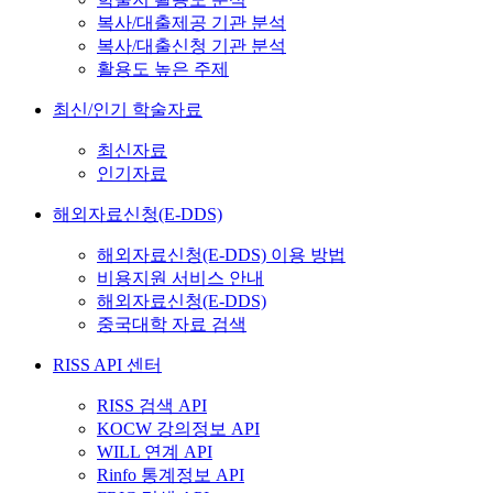
복사/대출제공 기관 분석
복사/대출신청 기관 분석
활용도 높은 주제
최신/인기 학술자료
최신자료
인기자료
해외자료신청(E-DDS)
해외자료신청(E-DDS) 이용 방법
비용지원 서비스 안내
해외자료신청(E-DDS)
중국대학 자료 검색
RISS API 센터
RISS 검색 API
KOCW 강의정보 API
WILL 연계 API
Rinfo 통계정보 API