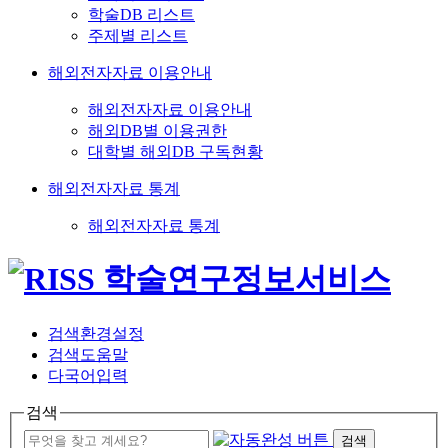
학술DB 리스트
주제별 리스트
해외전자자료 이용안내
해외전자자료 이용안내
해외DB별 이용권한
대학별 해외DB 구독현황
해외전자자료 통계
해외전자자료 통계
검색환경설정
검색도움말
다국어입력
검색
검색