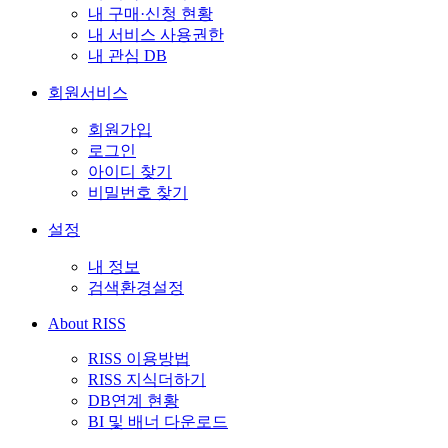
내 구매·신청 현황
내 서비스 사용권한
내 관심 DB
회원서비스
회원가입
로그인
아이디 찾기
비밀번호 찾기
설정
내 정보
검색환경설정
About RISS
RISS 이용방법
RISS 지식더하기
DB연계 현황
BI 및 배너 다운로드