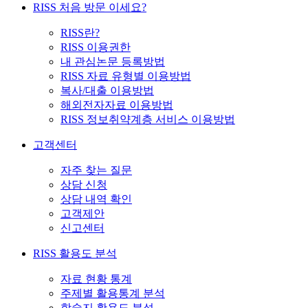
RISS 처음 방문 이세요?
RISS란?
RISS 이용권한
내 관심논문 등록방법
RISS 자료 유형별 이용방법
복사/대출 이용방법
해외전자자료 이용방법
RISS 정보취약계층 서비스 이용방법
고객센터
자주 찾는 질문
상담 신청
상담 내역 확인
고객제안
신고센터
RISS 활용도 분석
자료 현황 통계
주제별 활용통계 분석
학술지 활용도 분석