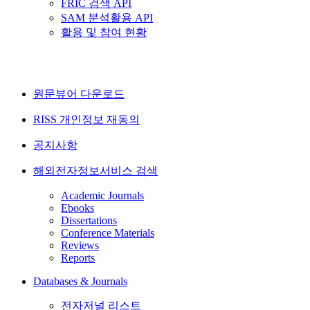
FRIC 검색 API
SAM 분석활용 API
활용 및 참여 현황
원문뷰어 다운로드
RISS 개인정보 재동의
공지사항
해외전자정보서비스 검색
Academic Journals
Ebooks
Dissertations
Conference Materials
Reviews
Reports
Databases & Journals
전자저널 리스트