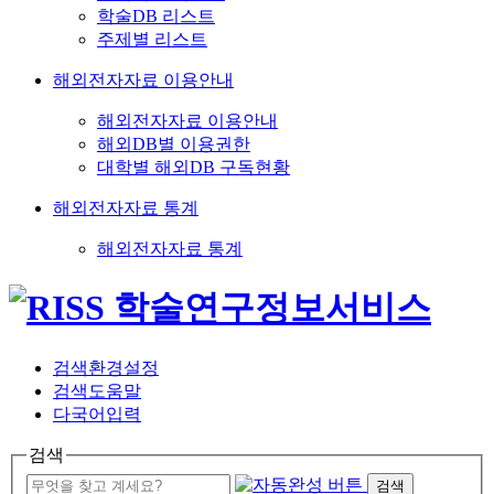
학술DB 리스트
주제별 리스트
해외전자자료 이용안내
해외전자자료 이용안내
해외DB별 이용권한
대학별 해외DB 구독현황
해외전자자료 통계
해외전자자료 통계
검색환경설정
검색도움말
다국어입력
검색
검색