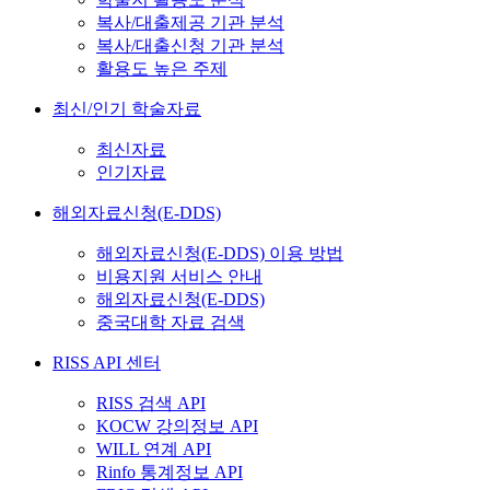
복사/대출제공 기관 분석
복사/대출신청 기관 분석
활용도 높은 주제
최신/인기 학술자료
최신자료
인기자료
해외자료신청(E-DDS)
해외자료신청(E-DDS) 이용 방법
비용지원 서비스 안내
해외자료신청(E-DDS)
중국대학 자료 검색
RISS API 센터
RISS 검색 API
KOCW 강의정보 API
WILL 연계 API
Rinfo 통계정보 API