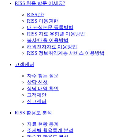
RISS 처음 방문 이세요?
RISS란?
RISS 이용권한
내 관심논문 등록방법
RISS 자료 유형별 이용방법
복사/대출 이용방법
해외전자자료 이용방법
RISS 정보취약계층 서비스 이용방법
고객센터
자주 찾는 질문
상담 신청
상담 내역 확인
고객제안
신고센터
RISS 활용도 분석
자료 현황 통계
주제별 활용통계 분석
학술지 활용도 분석