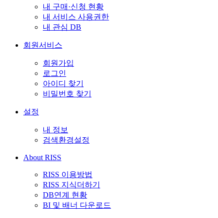
내 구매·신청 현황
내 서비스 사용권한
내 관심 DB
회원서비스
회원가입
로그인
아이디 찾기
비밀번호 찾기
설정
내 정보
검색환경설정
About RISS
RISS 이용방법
RISS 지식더하기
DB연계 현황
BI 및 배너 다운로드