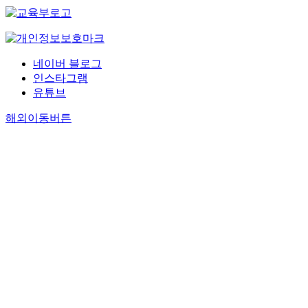
네이버 블로그
인스타그램
유튜브
해외이동버튼