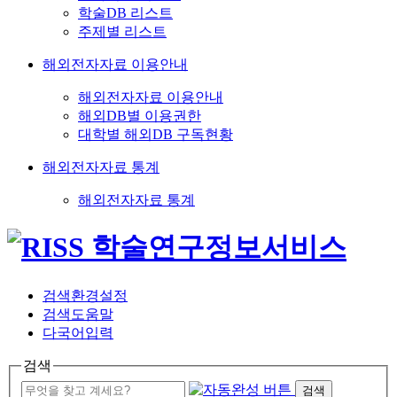
학술DB 리스트
주제별 리스트
해외전자자료 이용안내
해외전자자료 이용안내
해외DB별 이용권한
대학별 해외DB 구독현황
해외전자자료 통계
해외전자자료 통계
검색환경설정
검색도움말
다국어입력
검색
검색