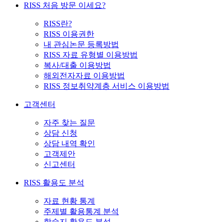
RISS 처음 방문 이세요?
RISS란?
RISS 이용권한
내 관심논문 등록방법
RISS 자료 유형별 이용방법
복사/대출 이용방법
해외전자자료 이용방법
RISS 정보취약계층 서비스 이용방법
고객센터
자주 찾는 질문
상담 신청
상담 내역 확인
고객제안
신고센터
RISS 활용도 분석
자료 현황 통계
주제별 활용통계 분석
학술지 활용도 분석