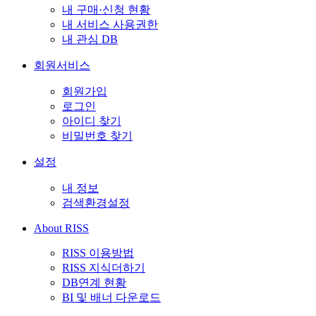
내 구매·신청 현황
내 서비스 사용권한
내 관심 DB
회원서비스
회원가입
로그인
아이디 찾기
비밀번호 찾기
설정
내 정보
검색환경설정
About RISS
RISS 이용방법
RISS 지식더하기
DB연계 현황
BI 및 배너 다운로드