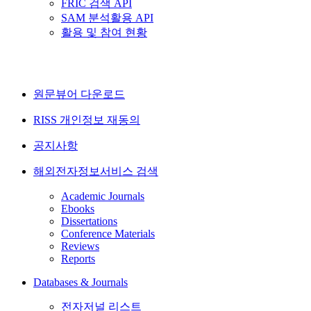
FRIC 검색 API
SAM 분석활용 API
활용 및 참여 현황
원문뷰어 다운로드
RISS 개인정보 재동의
공지사항
해외전자정보서비스 검색
Academic Journals
Ebooks
Dissertations
Conference Materials
Reviews
Reports
Databases & Journals
전자저널 리스트