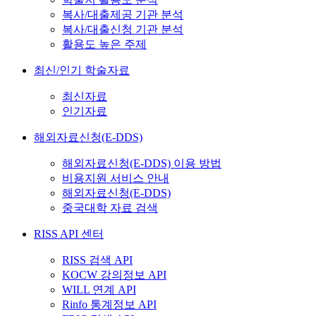
복사/대출제공 기관 분석
복사/대출신청 기관 분석
활용도 높은 주제
최신/인기 학술자료
최신자료
인기자료
해외자료신청(E-DDS)
해외자료신청(E-DDS) 이용 방법
비용지원 서비스 안내
해외자료신청(E-DDS)
중국대학 자료 검색
RISS API 센터
RISS 검색 API
KOCW 강의정보 API
WILL 연계 API
Rinfo 통계정보 API