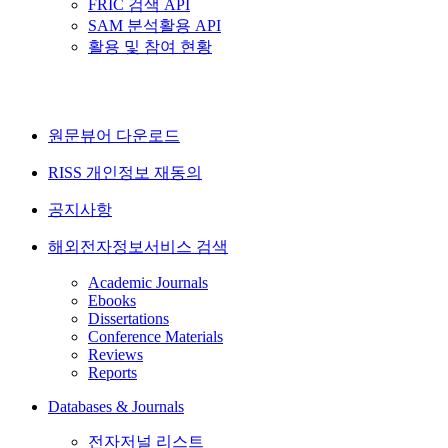
FRIC 검색 API
SAM 분석활용 API
활용 및 참여 현황
원문뷰어 다운로드
RISS 개인정보 재동의
공지사항
해외전자정보서비스 검색
Academic Journals
Ebooks
Dissertations
Conference Materials
Reviews
Reports
Databases & Journals
전자저널 리스트