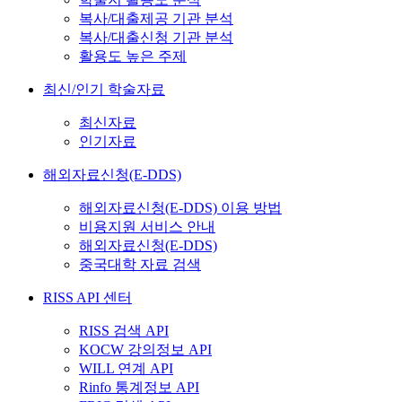
복사/대출제공 기관 분석
복사/대출신청 기관 분석
활용도 높은 주제
최신/인기 학술자료
최신자료
인기자료
해외자료신청(E-DDS)
해외자료신청(E-DDS) 이용 방법
비용지원 서비스 안내
해외자료신청(E-DDS)
중국대학 자료 검색
RISS API 센터
RISS 검색 API
KOCW 강의정보 API
WILL 연계 API
Rinfo 통계정보 API