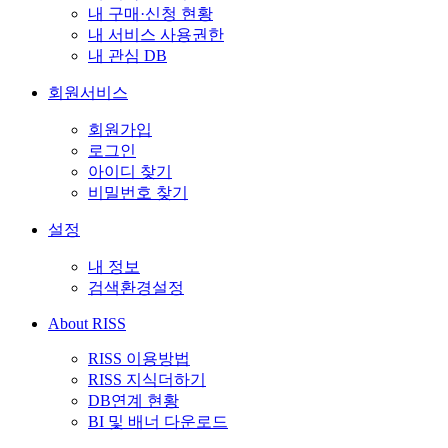
내 구매·신청 현황
내 서비스 사용권한
내 관심 DB
회원서비스
회원가입
로그인
아이디 찾기
비밀번호 찾기
설정
내 정보
검색환경설정
About RISS
RISS 이용방법
RISS 지식더하기
DB연계 현황
BI 및 배너 다운로드