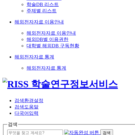
학술DB 리스트
주제별 리스트
해외전자자료 이용안내
해외전자자료 이용안내
해외DB별 이용권한
대학별 해외DB 구독현황
해외전자자료 통계
해외전자자료 통계
검색환경설정
검색도움말
다국어입력
검색
검색