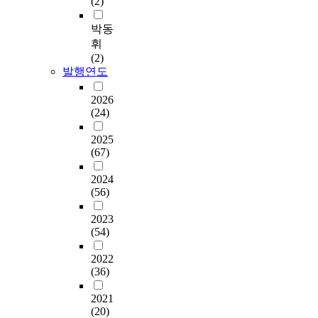
(2)
박동
휘
(2)
발행연도
2026
(24)
2025
(67)
2024
(56)
2023
(54)
2022
(36)
2021
(20)