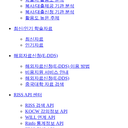
복사/대출제공 기관 분석
복사/대출신청 기관 분석
활용도 높은 주제
최신/인기 학술자료
최신자료
인기자료
해외자료신청(E-DDS)
해외자료신청(E-DDS) 이용 방법
비용지원 서비스 안내
해외자료신청(E-DDS)
중국대학 자료 검색
RISS API 센터
RISS 검색 API
KOCW 강의정보 API
WILL 연계 API
Rinfo 통계정보 API