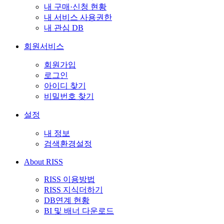
내 구매·신청 현황
내 서비스 사용권한
내 관심 DB
회원서비스
회원가입
로그인
아이디 찾기
비밀번호 찾기
설정
내 정보
검색환경설정
About RISS
RISS 이용방법
RISS 지식더하기
DB연계 현황
BI 및 배너 다운로드