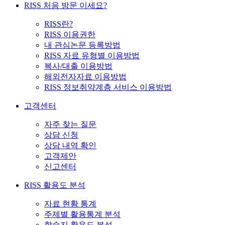
RISS 처음 방문 이세요?
RISS란?
RISS 이용권한
내 관심논문 등록방법
RISS 자료 유형별 이용방법
복사/대출 이용방법
해외전자자료 이용방법
RISS 정보취약계층 서비스 이용방법
고객센터
자주 찾는 질문
상담 신청
상담 내역 확인
고객제안
신고센터
RISS 활용도 분석
자료 현황 통계
주제별 활용통계 분석
학술지 활용도 분석