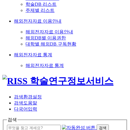
학술DB 리스트
주제별 리스트
해외전자자료 이용안내
해외전자자료 이용안내
해외DB별 이용권한
대학별 해외DB 구독현황
해외전자자료 통계
해외전자자료 통계
검색환경설정
검색도움말
다국어입력
검색
검색