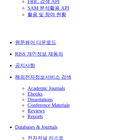
FRIC 검색 API
SAM 분석활용 API
활용 및 참여 현황
원문뷰어 다운로드
RISS 개인정보 재동의
공지사항
해외전자정보서비스 검색
Academic Journals
Ebooks
Dissertations
Conference Materials
Reviews
Reports
Databases & Journals
전자저널 리스트