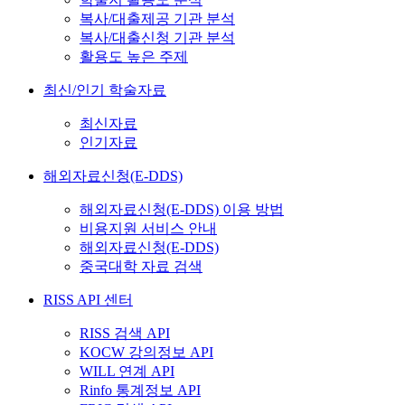
복사/대출제공 기관 분석
복사/대출신청 기관 분석
활용도 높은 주제
최신/인기 학술자료
최신자료
인기자료
해외자료신청(E-DDS)
해외자료신청(E-DDS) 이용 방법
비용지원 서비스 안내
해외자료신청(E-DDS)
중국대학 자료 검색
RISS API 센터
RISS 검색 API
KOCW 강의정보 API
WILL 연계 API
Rinfo 통계정보 API