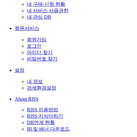
내 구매·신청 현황
내 서비스 사용권한
내 관심 DB
회원서비스
회원가입
로그인
아이디 찾기
비밀번호 찾기
설정
내 정보
검색환경설정
About RISS
RISS 이용방법
RISS 지식더하기
DB연계 현황
BI 및 배너 다운로드