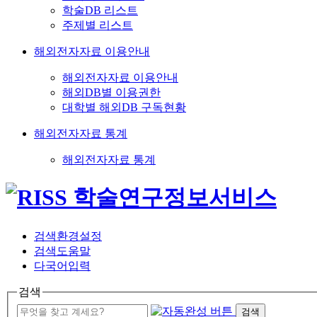
학술DB 리스트
주제별 리스트
해외전자자료 이용안내
해외전자자료 이용안내
해외DB별 이용권한
대학별 해외DB 구독현황
해외전자자료 통계
해외전자자료 통계
검색환경설정
검색도움말
다국어입력
검색
검색