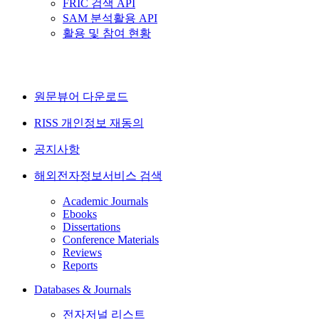
FRIC 검색 API
SAM 분석활용 API
활용 및 참여 현황
원문뷰어 다운로드
RISS 개인정보 재동의
공지사항
해외전자정보서비스 검색
Academic Journals
Ebooks
Dissertations
Conference Materials
Reviews
Reports
Databases & Journals
전자저널 리스트