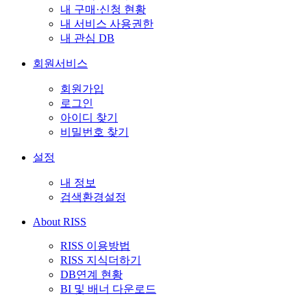
내 구매·신청 현황
내 서비스 사용권한
내 관심 DB
회원서비스
회원가입
로그인
아이디 찾기
비밀번호 찾기
설정
내 정보
검색환경설정
About RISS
RISS 이용방법
RISS 지식더하기
DB연계 현황
BI 및 배너 다운로드