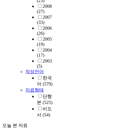
(23)
2008
(27)
2007
(33)
2006
(26)
2005
(19)
2004
(17)
2003
(5)
작성언어
한국
어
(579)
자료형태
단행
본
(525)
비도
서
(54)
오늘 본 자료