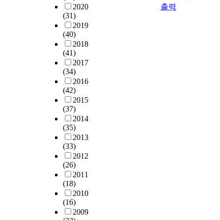
2020
출력
(31)
2019
(40)
2018
(41)
2017
(34)
2016
(42)
2015
(37)
2014
(35)
2013
(33)
2012
(26)
2011
(18)
2010
(16)
2009