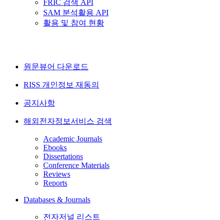
FRIC 검색 API
SAM 분석활용 API
활용 및 참여 현황
원문뷰어 다운로드
RISS 개인정보 재동의
공지사항
해외전자정보서비스 검색
Academic Journals
Ebooks
Dissertations
Conference Materials
Reviews
Reports
Databases & Journals
전자저널 리스트