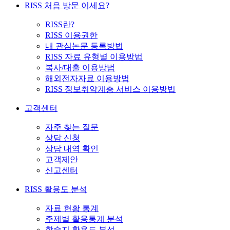
RISS 처음 방문 이세요?
RISS란?
RISS 이용권한
내 관심논문 등록방법
RISS 자료 유형별 이용방법
복사/대출 이용방법
해외전자자료 이용방법
RISS 정보취약계층 서비스 이용방법
고객센터
자주 찾는 질문
상담 신청
상담 내역 확인
고객제안
신고센터
RISS 활용도 분석
자료 현황 통계
주제별 활용통계 분석
학술지 활용도 분석