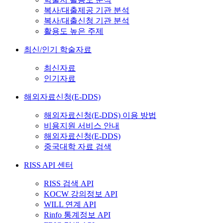
복사/대출제공 기관 분석
복사/대출신청 기관 분석
활용도 높은 주제
최신/인기 학술자료
최신자료
인기자료
해외자료신청(E-DDS)
해외자료신청(E-DDS) 이용 방법
비용지원 서비스 안내
해외자료신청(E-DDS)
중국대학 자료 검색
RISS API 센터
RISS 검색 API
KOCW 강의정보 API
WILL 연계 API
Rinfo 통계정보 API