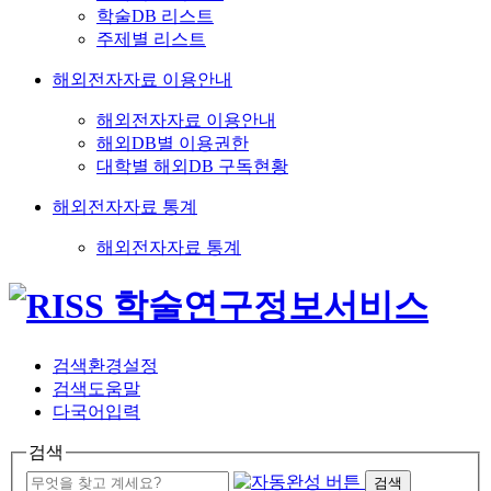
학술DB 리스트
주제별 리스트
해외전자자료 이용안내
해외전자자료 이용안내
해외DB별 이용권한
대학별 해외DB 구독현황
해외전자자료 통계
해외전자자료 통계
검색환경설정
검색도움말
다국어입력
검색
검색