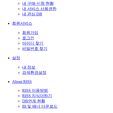
내 구매·신청 현황
내 서비스 사용권한
내 관심 DB
회원서비스
회원가입
로그인
아이디 찾기
비밀번호 찾기
설정
내 정보
검색환경설정
About RISS
RISS 이용방법
RISS 지식더하기
DB연계 현황
BI 및 배너 다운로드