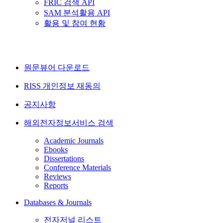
FRIC 검색 API
SAM 분석활용 API
활용 및 참여 현황
원문뷰어 다운로드
RISS 개인정보 재동의
공지사항
해외전자정보서비스 검색
Academic Journals
Ebooks
Dissertations
Conference Materials
Reviews
Reports
Databases & Journals
전자저널 리스트