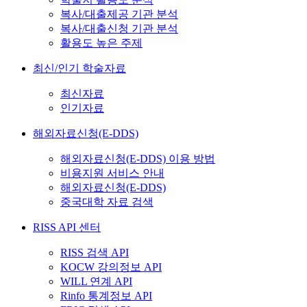
복사/대출제공 기관 분석
복사/대출신청 기관 분석
활용도 높은 주제
최신/인기 학술자료
최신자료
인기자료
해외자료신청(E-DDS)
해외자료신청(E-DDS) 이용 방법
비용지원 서비스 안내
해외자료신청(E-DDS)
중국대학 자료 검색
RISS API 센터
RISS 검색 API
KOCW 강의정보 API
WILL 연계 API
Rinfo 통계정보 API