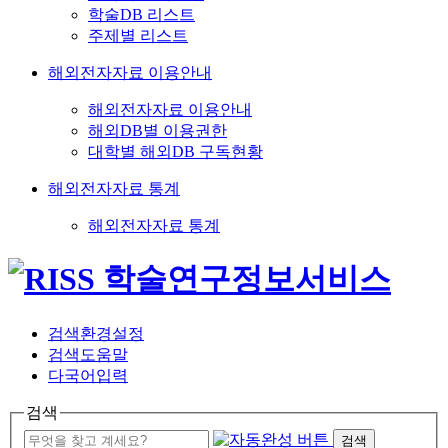
학술DB 리스트
주제별 리스트
해외전자자료 이용안내
해외전자자료 이용안내
해외DB별 이용권한
대학별 해외DB 구독현황
해외전자자료 통계
해외전자자료 통계
검색환경설정
검색도움말
다국어입력
검색
검색