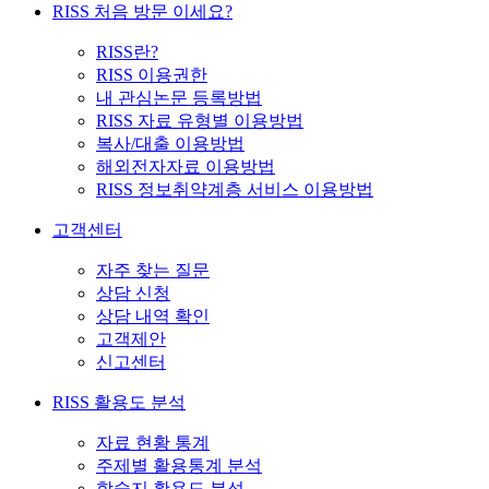
RISS 처음 방문 이세요?
RISS란?
RISS 이용권한
내 관심논문 등록방법
RISS 자료 유형별 이용방법
복사/대출 이용방법
해외전자자료 이용방법
RISS 정보취약계층 서비스 이용방법
고객센터
자주 찾는 질문
상담 신청
상담 내역 확인
고객제안
신고센터
RISS 활용도 분석
자료 현황 통계
주제별 활용통계 분석
학술지 활용도 분석