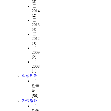
(3)
2014
(2)
2013
(4)
2012
(3)
2009
(2)
2008
(1)
작성언어
한국
어
(56)
자료형태
단행