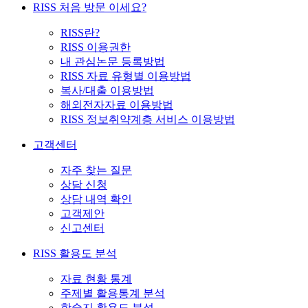
RISS 처음 방문 이세요?
RISS란?
RISS 이용권한
내 관심논문 등록방법
RISS 자료 유형별 이용방법
복사/대출 이용방법
해외전자자료 이용방법
RISS 정보취약계층 서비스 이용방법
고객센터
자주 찾는 질문
상담 신청
상담 내역 확인
고객제안
신고센터
RISS 활용도 분석
자료 현황 통계
주제별 활용통계 분석
학술지 활용도 분석