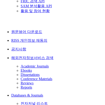
FRIC 검색 API
SAM 분석활용 API
활용 및 참여 현황
원문뷰어 다운로드
RISS 개인정보 재동의
공지사항
해외전자정보서비스 검색
Academic Journals
Ebooks
Dissertations
Conference Materials
Reviews
Reports
Databases & Journals
전자저널 리스트