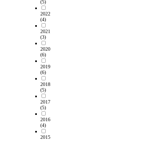
(5)
2022
(4)
2021
(3)
2020
(6)
2019
(6)
2018
(5)
2017
(5)
2016
(4)
2015