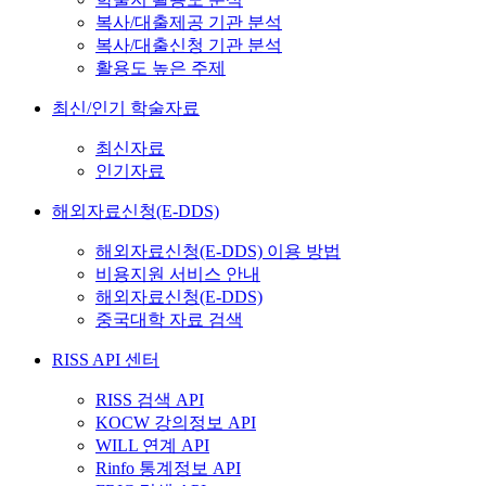
복사/대출제공 기관 분석
복사/대출신청 기관 분석
활용도 높은 주제
최신/인기 학술자료
최신자료
인기자료
해외자료신청(E-DDS)
해외자료신청(E-DDS) 이용 방법
비용지원 서비스 안내
해외자료신청(E-DDS)
중국대학 자료 검색
RISS API 센터
RISS 검색 API
KOCW 강의정보 API
WILL 연계 API
Rinfo 통계정보 API