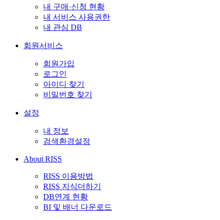
내 구매·신청 현황
내 서비스 사용권한
내 관심 DB
회원서비스
회원가입
로그인
아이디 찾기
비밀번호 찾기
설정
내 정보
검색환경설정
About RISS
RISS 이용방법
RISS 지식더하기
DB연계 현황
BI 및 배너 다운로드