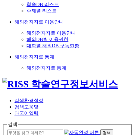
학술DB 리스트
주제별 리스트
해외전자자료 이용안내
해외전자자료 이용안내
해외DB별 이용권한
대학별 해외DB 구독현황
해외전자자료 통계
해외전자자료 통계
검색환경설정
검색도움말
다국어입력
검색
검색