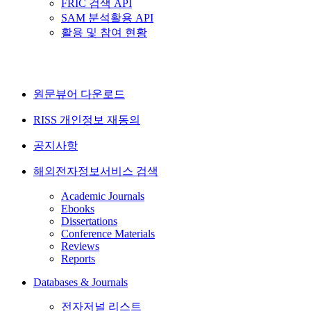
FRIC 검색 API
SAM 분석활용 API
활용 및 참여 현황
원문뷰어 다운로드
RISS 개인정보 재동의
공지사항
해외전자정보서비스 검색
Academic Journals
Ebooks
Dissertations
Conference Materials
Reviews
Reports
Databases & Journals
전자저널 리스트