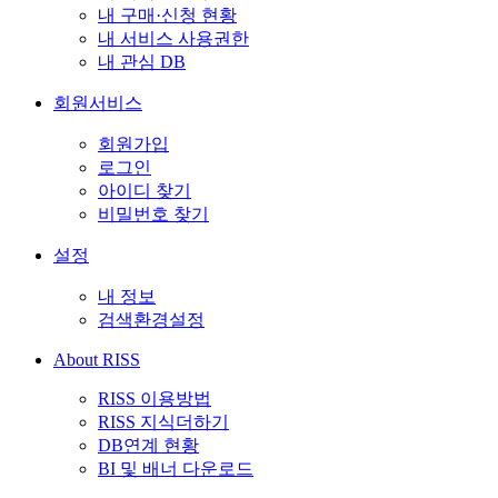
내 구매·신청 현황
내 서비스 사용권한
내 관심 DB
회원서비스
회원가입
로그인
아이디 찾기
비밀번호 찾기
설정
내 정보
검색환경설정
About RISS
RISS 이용방법
RISS 지식더하기
DB연계 현황
BI 및 배너 다운로드