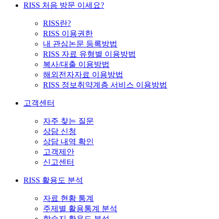
RISS 처음 방문 이세요?
RISS란?
RISS 이용권한
내 관심논문 등록방법
RISS 자료 유형별 이용방법
복사/대출 이용방법
해외전자자료 이용방법
RISS 정보취약계층 서비스 이용방법
고객센터
자주 찾는 질문
상담 신청
상담 내역 확인
고객제안
신고센터
RISS 활용도 분석
자료 현황 통계
주제별 활용통계 분석
학술지 활용도 분석