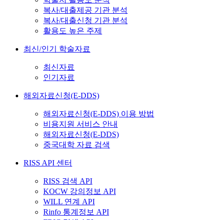
복사/대출제공 기관 분석
복사/대출신청 기관 분석
활용도 높은 주제
최신/인기 학술자료
최신자료
인기자료
해외자료신청(E-DDS)
해외자료신청(E-DDS) 이용 방법
비용지원 서비스 안내
해외자료신청(E-DDS)
중국대학 자료 검색
RISS API 센터
RISS 검색 API
KOCW 강의정보 API
WILL 연계 API
Rinfo 통계정보 API