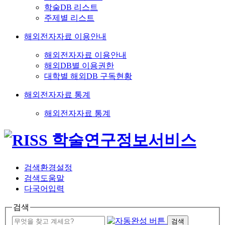
학술DB 리스트
주제별 리스트
해외전자자료 이용안내
해외전자자료 이용안내
해외DB별 이용권한
대학별 해외DB 구독현황
해외전자자료 통계
해외전자자료 통계
검색환경설정
검색도움말
다국어입력
검색
검색